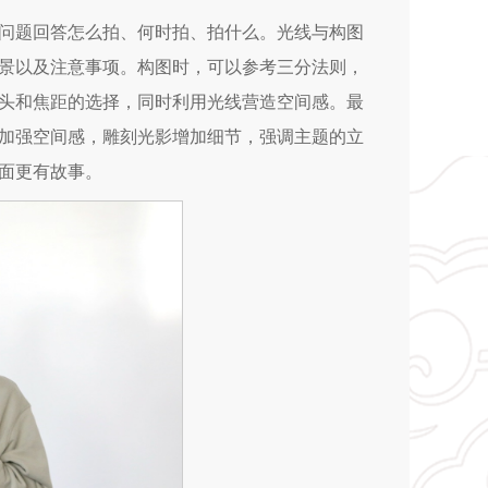
问题回答怎么拍、何时拍、拍什么。光线与构图
景以及注意事项。构图时，可以参考三分法则，
头和焦距的选择，同时利用光线营造空间感。最
加强空间感，雕刻光影增加细节，强调主题的立
面更有故事。