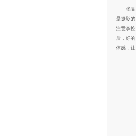
张晶
是摄影的
注意掌控
后，好的
体感，让