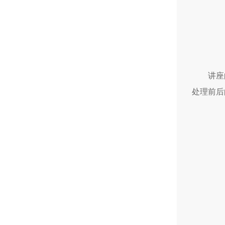
讲座
处理前后