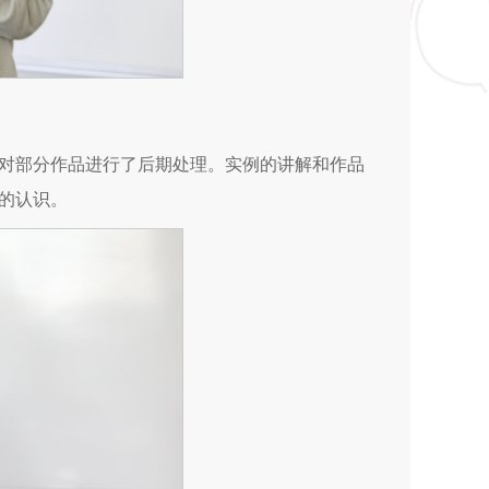
对部分作品进行了后期处理。实例的讲解和作品
的认识。