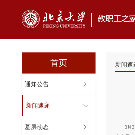
首页
新闻速
通知公告
新闻速递
基层动态
3月