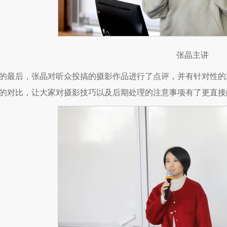
张晶主讲
的最后，张晶对听众投搞的摄影作品进行了点评，并有针对性的
的对比，让大家对摄影技巧以及后期处理的注意事项有了更直接