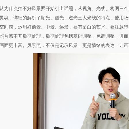
从为什么拍不好风景照开始引出话题，从视角、光线、构图三个
灵魂，详细的解析了顺光、侧光、逆光三大光线的特点、使用场
空间感，运用好前景、中景、远景，要有留白的艺术。要注意镜
照片离不开后期处理，后期处理包括基础调整，色调调整，进而
画面更丰富。风景照，不仅是记录风景，更是情绪的表达，让画