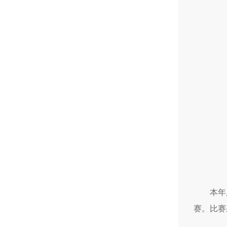
本年
赛。比赛