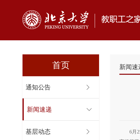
首页
新闻速
通知公告
新闻速递
基层动态
6月