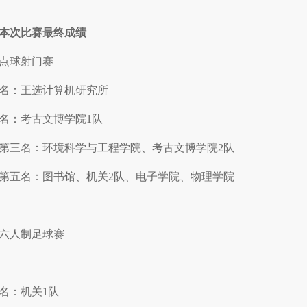
本次比赛最终成绩
点球射门赛
名：王选计算机研究所
名：考古文博学院1队
第三名：环境科学与工程学院、考古文博学院2队
第五名：图书馆、机关2队、电子学院、物理学院
六人制足球赛
名：机关1队