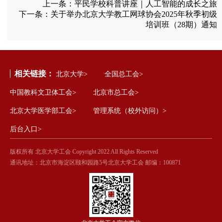
上一条：
平民学校科普讲座｜人工智能的成长之旅
下一条：
关于举办北京大学教工网球协会2025年秋季初级
培训班（28期）通知
相关链接：
北京大学>
全国总工会>
中国教科文卫体工会>
北京市总工会>
北京大学医学部工会>
管理系统（校外访问）>
后台入口>
版权所有 北京大学工会 Copyright 2022 All Rights Reserved
通讯地址：北京市海淀区颐和园路5号北京大学工会 邮编：100871