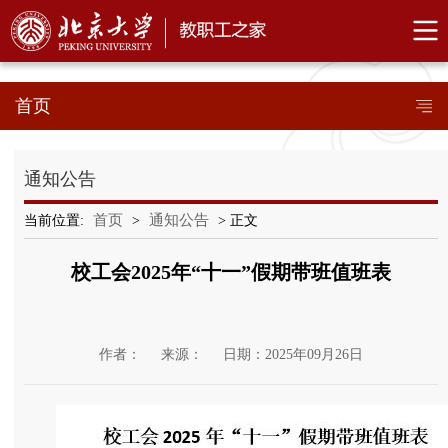
首页
通知公告
首页
通知公告
当前位置:
>
> 正文
校工会2025年“十一”假期带班值班表
作者：
来源：
日期：2025年09月26日