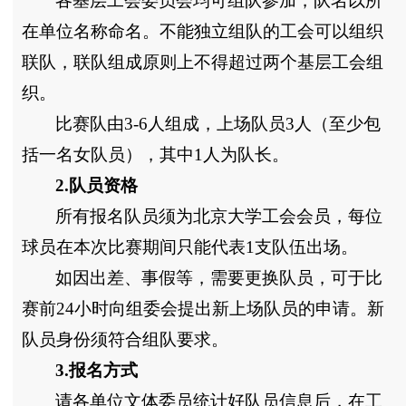
各基层工会委员会均可组队参加，队名以所
在单位名称命名。不能独立组队的工会可以组织
联队，联队组成原则上不得超过两个基层工会组
织。
比赛队由3-6人组成，上场队员3人（至少包
括一名女队员），其中1人为队长。
2.队员资格
所有报名队员须为北京大学工会会员，每位
球员在本次比赛期间只能代表1支队伍出场。
如因出差、事假等，需要更换队员，可于比
赛前24小时向组委会提出新上场队员的申请。新
队员身份须符合组队要求。
3.报名方式
请各单位文体委员统计好队员信息后，在工