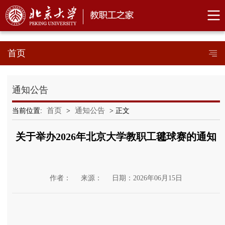
首页
通知公告
首页
通知公告
当前位置:
>
> 正文
关于举办2026年北京大学教职工毽球赛的通知
作者：
来源：
日期：2026年06月15日