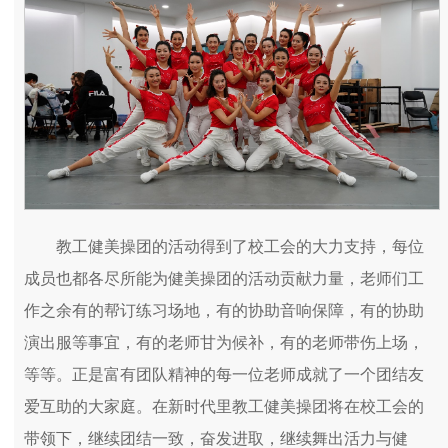
教工健美操团的活动得到了校工会的大力支持，每位
成员也都各尽所能为健美操团的活动贡献力量，老师们工
作之余有的帮订练习场地，有的协助音响保障，有的协助
演出服等事宜，有的老师甘为候补，有的老师带伤上场，
等等。正是富有团队精神的每一位老师成就了一个团结友
爱互助的大家庭。在新时代里教工健美操团将在校工会的
带领下，继续团结一致，奋发进取，继续舞出活力与健