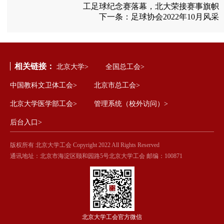
工足球纪念赛落幕，北大荣接赛事旗帜
下一条：
足球协会2022年10月风采
相关链接：
北京大学>
全国总工会>
中国教科文卫体工会>
北京市总工会>
北京大学医学部工会>
管理系统（校外访问）>
后台入口>
版权所有 北京大学工会 Copyright 2022 All Rights Reserved
通讯地址：北京市海淀区颐和园路5号北京大学工会 邮编：100871
北京大学工会官方微信