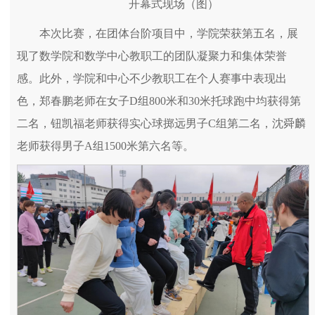
开幕式现场（图）
本次比赛，在团体台阶项目中，学院荣获第五名，展
现了数学院和数学中心教职工的团队凝聚力和集体荣誉
感。此外，学院和中心不少教职工在个人赛事中表现出
色，郑春鹏老师在女子D组800米和30米托球跑中均获得第
二名，钮凯福老师获得实心球掷远男子C组第二名，沈舜麟
老师获得男子A组1500米第六名等。