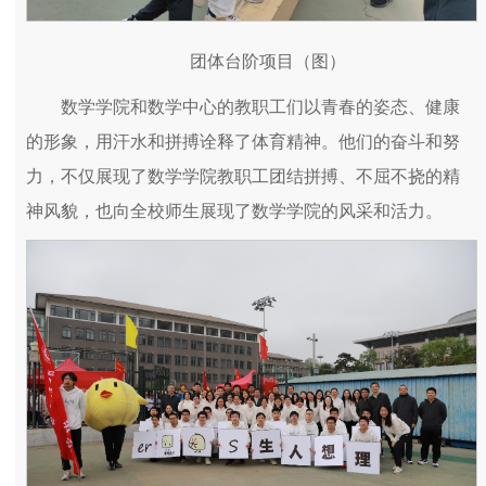
团体台阶项目（图）
数学学院和数学中心的教职工们以青春的姿态、健康
的形象，用汗水和拼搏诠释了体育精神。他们的奋斗和努
力，不仅展现了数学学院教职工团结拼搏、不屈不挠的精
神风貌，也向全校师生展现了数学学院的风采和活力。