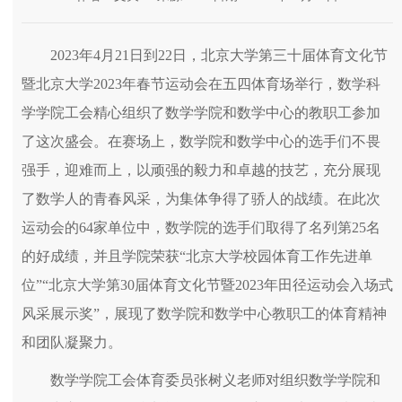
2023年4月21日到22日，北京大学第三十届体育文化节
暨北京大学2023年春节运动会在五四体育场举行，数学科
学学院工会精心组织了数学学院和数学中心的教职工参加
了这次盛会。在赛场上，数学院和数学中心的选手们不畏
强手，迎难而上，以顽强的毅力和卓越的技艺，充分展现
了数学人的青春风采，为集体争得了骄人的战绩。在此次
运动会的64家单位中，数学院的选手们取得了名列第25名
的好成绩，并且学院荣获“北京大学校园体育工作先进单
位”“北京大学第30届体育文化节暨2023年田径运动会入场式
风采展示奖”，展现了数学院和数学中心教职工的体育精神
和团队凝聚力。
数学学院工会体育委员张树义老师对组织数学学院和