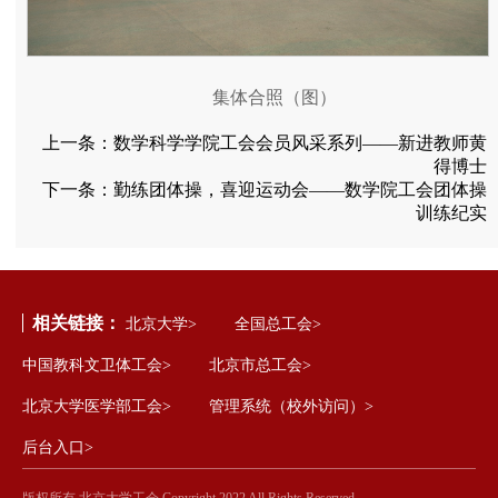
集体合照（图）
上一条：
数学科学学院工会会员风采系列——新进教师黄
得博士
下一条：
勤练团体操，喜迎运动会——数学院工会团体操
训练纪实
相关链接：
北京大学>
全国总工会>
中国教科文卫体工会>
北京市总工会>
北京大学医学部工会>
管理系统（校外访问）>
后台入口>