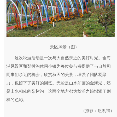
景区风景（图）
这次秋游活动是一次与大自然亲近的美好时光。金海
湖风景区和梨树沟休闲小镇为每位参与者提供了与自然和
同事们亲近的机会，欣赏秋天的美景，增强了团队凝聚
力，也留下了美好的回忆。无论是山水如画的金海湖，还
是山水相依的梨树沟，这两个地方都为秋游之旅增添了别
样的色彩。
（摄影：钮凯福）