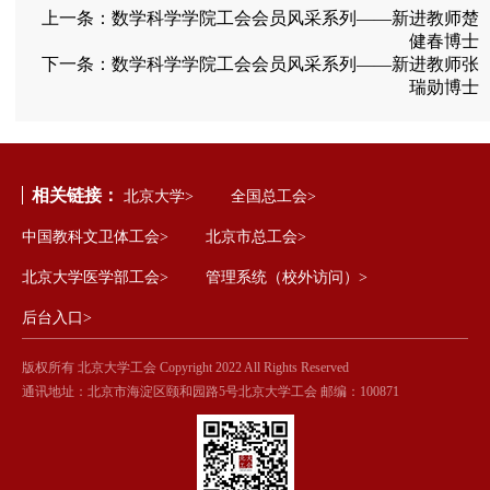
上一条：
数学科学学院工会会员风采系列——新进教师楚
健春博士
下一条：
数学科学学院工会会员风采系列——新进教师张
瑞勋博士
相关链接：
北京大学>
全国总工会>
中国教科文卫体工会>
北京市总工会>
北京大学医学部工会>
管理系统（校外访问）>
后台入口>
版权所有 北京大学工会 Copyright 2022 All Rights Reserved
通讯地址：北京市海淀区颐和园路5号北京大学工会 邮编：100871