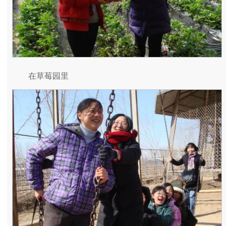
在草莓园里