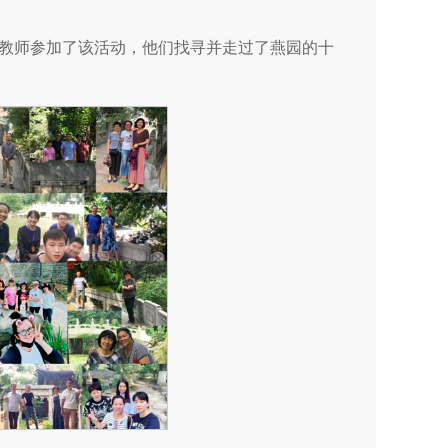
教师参加了该活动，他们找寻并走过了燕园的十