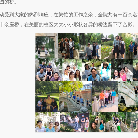
园的桥。
动受到大家的热烈响应，在繁忙的工作之余，全院共有一百余名
十余座桥，在美丽的校区大大小小形状各异的桥边留下了合影。