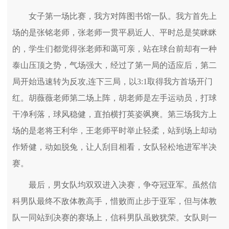
女子第一场比赛，我方对阵图书馆一队。我方首先上
场的是张铭老师，张老师一贯平易近人、平时总是笑眯眯
的，学生们都觉得张老师和蔼可亲，站在球台前却有一种
泰山压顶之势，气场强大，经过了第一局的适应后，第二
局开始迅速转为反攻,连下三局，以3:1取得我方首场开门
红。胡薇薇老师第二场上阵，胡老师是左手运动员，打球
干净利落，球风稳健，直拍横打英姿飒爽。第三场我方上
场的是老将王利华，王老师平时举止轻柔，站到场上却动
作矫健，动如脱兔，让人刮目相看，女队轻松地进军半决
赛。
最后，男女队均双双进入决赛，争夺冠亚军。虽然信
科男队最终不敌体教高手，惜败而止步于亚军，但与体教
队一同站到决赛的赛场上，信科男队虽败犹荣。女队则一