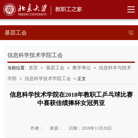
基层工会
信息科学技术学院工会
首页
基层工会
教学单位
信息科学与技术
当前位置:
>
>
>
学部
信息科学技术学院工会
>
> 正文
信息科学技术学院在2018年教职工乒乓球比赛
中喜获佳绩捧杯女冠男亚
作者：
来源：
日期：2018年11月20日