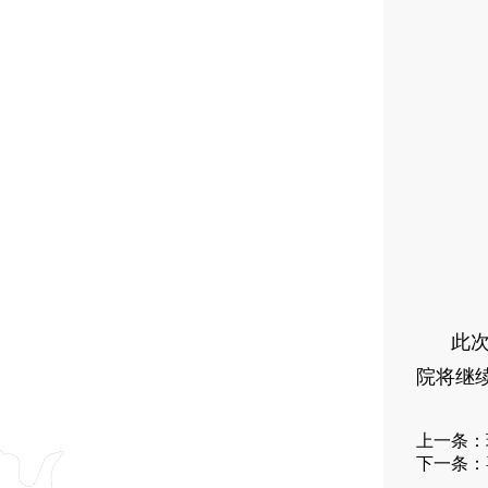
此
院将继
上一条：
下一条：