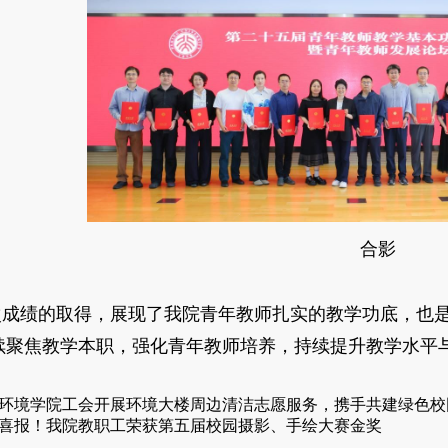
合影
次成绩的取得，展现了我院青年教师扎实的教学功底，也
续聚焦教学本职，强化青年教师培养，持续提升教学水平
环境学院工会开展环境大楼周边清洁志愿服务，携手共建绿色校
喜报！我院教职工荣获第五届校园摄影、手绘大赛金奖