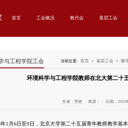
首页
工会概况
教代会
基层工会
学与工程学院工会
首页
基层工会
教
当前位置:
>
>
环境科学与工程学院教师在北大第二十
作者：李娇
来源：
日期：2026
26年1月6日至9日，北京大学第二十五届青年教师教学