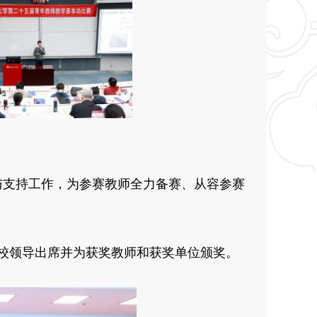
与支持工作，为参赛教师全力备赛、从容参赛
。校领导出席并为获奖教师和获奖单位颁奖。