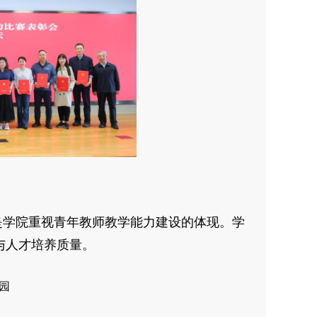
是学院重视青年教师教学能力建设的体现。学
与人才培养质量。
园