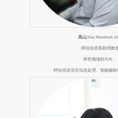
高山
Alaa Mamdouh Ak
阿拉伯语系助理教
研究领域和方向：
阿拉伯语语言信息处理、智能辅助