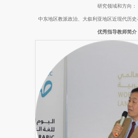
研究领域和方向：
中东地区教派政治、大叙利亚地区近现代历史
优秀指导教师简介