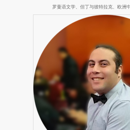
罗曼语文学、但丁与彼特拉克、欧洲