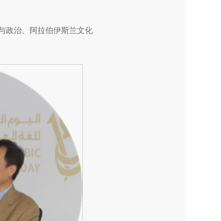
与政治、阿拉伯伊斯兰文化