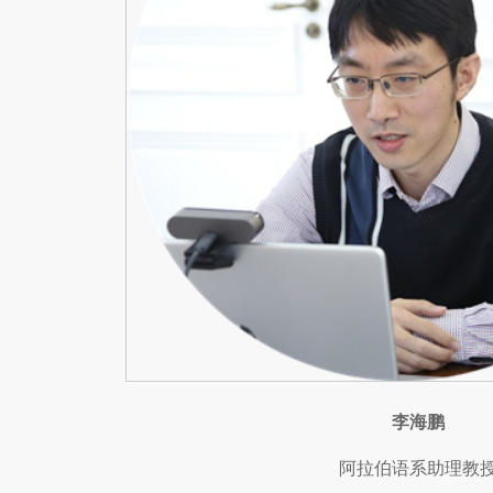
李海鹏
阿拉伯语系助理教