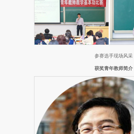
参赛选手现场风采
获奖青年教师简介