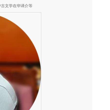
中古文学在华译介等