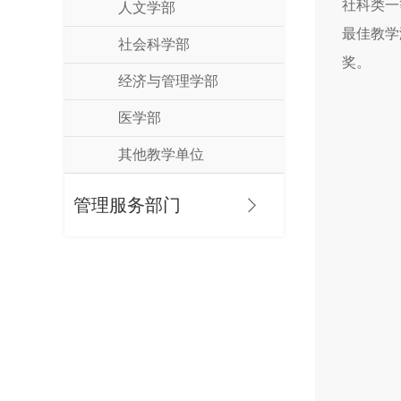
社科类一
人文学部
最佳教学
社会科学部
奖。
经济与管理学部
医学部
其他教学单位
管理服务部门