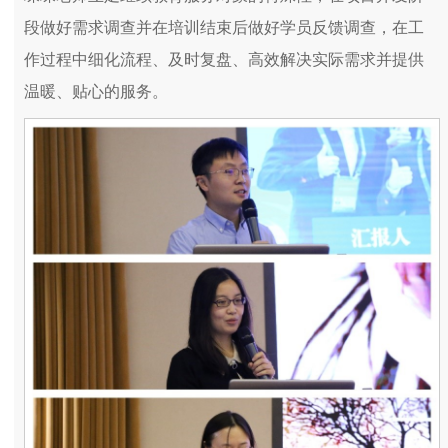
段做好需求调查并在培训结束后做好学员反馈调查，在工
作过程中细化流程、及时复盘、高效解决实际需求并提供
温暖、贴心的服务。