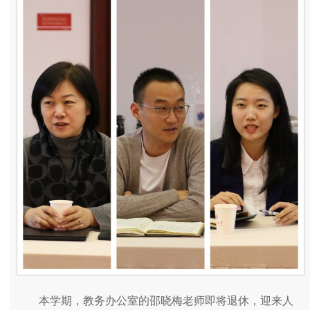
本学期，教务办公室的邵晓梅老师即将退休，迎来人