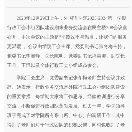
2023年12月29日上午，外国语学院2023-2024第一学期
行政工会小组团队建设期末业务交流会在民主楼208会议室
召开，本次会议的主题是“平衡效率与温度，让我们的服务
更温暖”。会议由学院工会主席、党委副书记张冬梅主持，
党委书记李淑静、院长陈明、党委副书记冯美娜、副院长
王丹、王恒以及全体行政工会小组成员参会。
学院工会主席、党委副书记张冬梅老师主持会议并致
辞。她表示，行政业务交流是外院行政工会小组团队建设
的重要举措，每学期大家将工作思考、经验教训进行分享
交流，不断促进行政团队蓬勃发展。过去一年，学院领导
班子完成了对学院所有系（所、中心）的调研工作，其中
得到了老师们对于行政团队的积极反馈，同时也收到了老