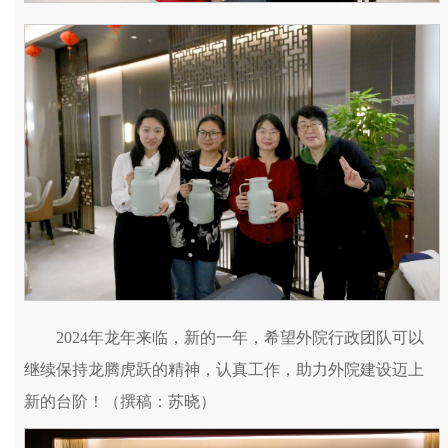
2024年龙年来临，新的一年，希望外院行政团队可以
继续保持龙腾虎跃的精神，认真工作，助力外院建设迈上
新的台阶！（撰稿：苏晓）