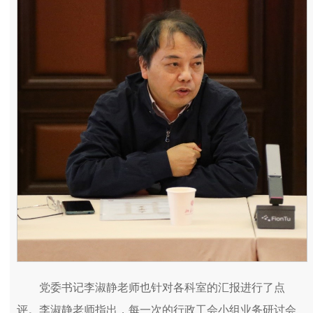
党委书记李淑静老师也针对各科室的汇报进行了点
评。李淑静老师指出，每一次的行政工会小组业务研讨会