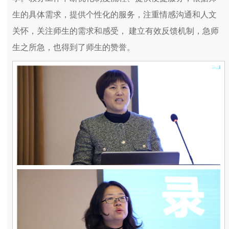
生的具体需求，提供个性化的服务，注重情感沟通和人文
关怀，关注师生的需求和感受， 建立有效反馈机制，急师
生之所急，也得到了师生的赞誉。