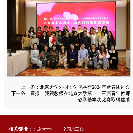
上一条：
北京大学外国语学院举行2024年新春团拜会
下一条：
喜报：我院教师在北京大学第二十三届青年教师
教学基本功比赛取得佳绩
相关链接：
北京大学>
全国总工会>