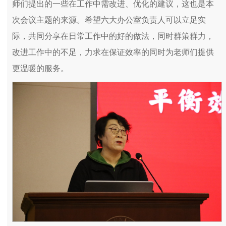
师们提出的一些在工作中需改进、优化的建议，这也是本
次会议主题的来源。希望六大办公室负责人可以立足实
际，共同分享在日常工作中的好的做法，同时群策群力，
改进工作中的不足，力求在保证效率的同时为老师们提供
更温暖的服务。