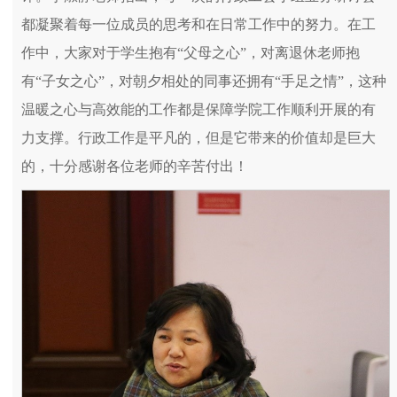
都凝聚着每一位成员的思考和在日常工作中的努力。在工
作中，大家对于学生抱有“父母之心”，对离退休老师抱
有“子女之心”，对朝夕相处的同事还拥有“手足之情”，这种
温暖之心与高效能的工作都是保障学院工作顺利开展的有
力支撑。行政工作是平凡的，但是它带来的价值却是巨大
的，十分感谢各位老师的辛苦付出！