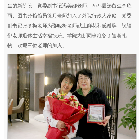
生的新阶段。党委副书记冯美娜老师、2023届选留生李欣
雨、图书分馆馆员徐月老师加入了外院行政大家庭，党委
副书记张冬梅老师为邵晓梅老师献上鲜花和感谢牌，祝福
邵老师退休生活幸福快乐。学院为新同事准备了迎新礼
物，欢迎三位老师的加入。