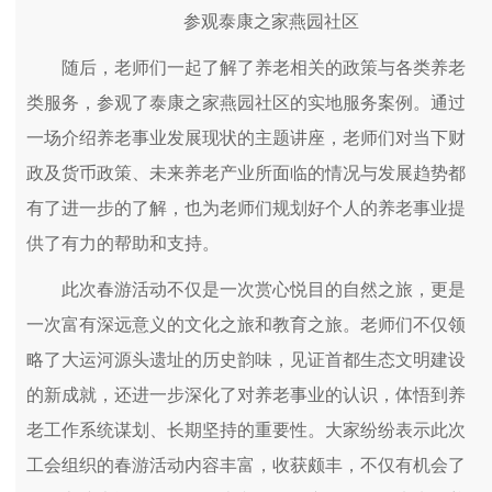
参观泰康之家燕园社区
随后，老师们一起了解了养老相关的政策与各类养老
类服务，参观了泰康之家燕园社区的实地服务案例。通过
一场介绍养老事业发展现状的主题讲座，老师们对当下财
政及货币政策、未来养老产业所面临的情况与发展趋势都
有了进一步的了解，也为老师们规划好个人的养老事业提
供了有力的帮助和支持。
此次春游活动不仅是一次赏心悦目的自然之旅，更是
一次富有深远意义的文化之旅和教育之旅。老师们不仅领
略了大运河源头遗址的历史韵味，见证首都生态文明建设
的新成就，还进一步深化了对养老事业的认识，体悟到养
老工作系统谋划、长期坚持的重要性。大家纷纷表示此次
工会组织的春游活动内容丰富，收获颇丰，不仅有机会了