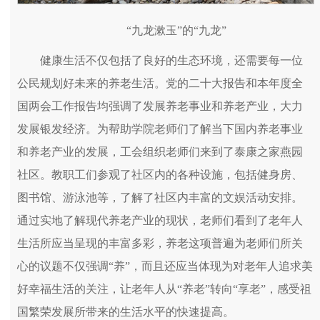
“九龙漱玉”的“九龙”
健康生活不仅包括了良好的生态环境，还需要每一位
公民规划好未来的养老生活。党的二十大报告和本年度全
国两会工作报告均强调了发展养老事业和养老产业，大力
发展银发经济。为帮助学院老师们了解当下国内养老事业
和养老产业的发展，工会组织老师们来到了泰康之家燕园
社区。教职工们参观了社区内的各种设施，包括健身房、
图书馆、游泳池等，了解了社区内丰富的文娱活动安排。
通过实地了解现代养老产业的现状，老师们看到了老年人
生活所应当呈现的丰富多彩，养老这项普遍为老师们所关
心的议题不仅强调“养”，而且还应当体现为对老年人追求美
好幸福生活的关注，让老年人从“养老”转向“享老”，感受祖
国繁荣发展所带来的生活水平的快速提高。