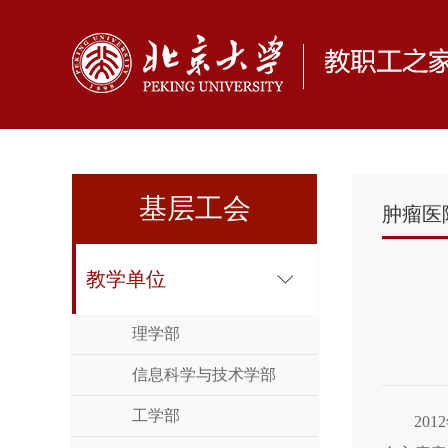
基层工会
肿瘤医
教学单位
理学部
信息科学与技术学部
工学部
20