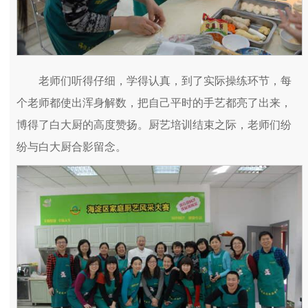
老师们听得仔细，学得认真，到了实际操练环节，每
个老师都使出浑身解数，把自己平时的手艺都亮了出来，
博得了白大厨的高度赞扬。厨艺培训结束之际，老师们纷
纷与白大厨合影留念。