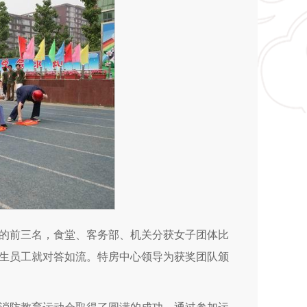
的前三名，食堂、客务部、机关分获女子团体比
生员工就对答如流。特房中心领导为获奖团队颁