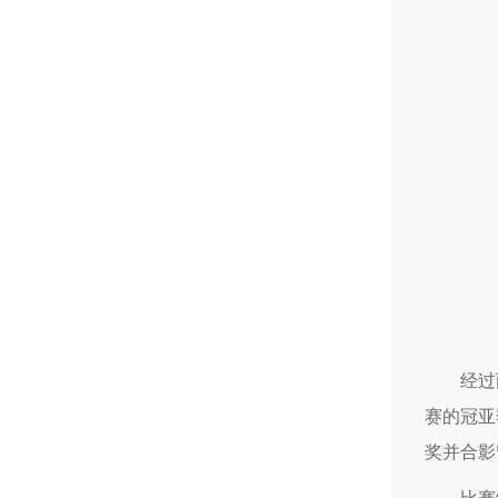
经过
赛的冠亚
奖并合影