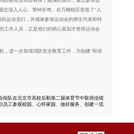
消防教育运动会取得了圆满的成功，通过参加运
观念深入人心、警钟长鸣，在万柳校区营造了“人
绩的运动员们，并感谢参加运动会的师生代表和特
的工作人员，正是他们的精心策划才使得运动会
机，进一步加强消防安全教育工作，为创建“和谐
会组队在北京市高校后勤第二届体育节中取得佳绩
职员工参观校园、心怀家园、做好服务、创建一流