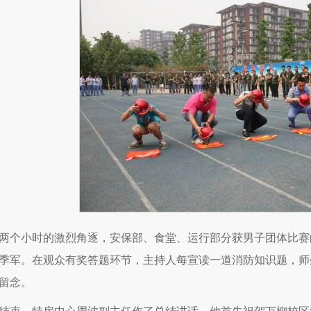
两个小时的激烈角逐，安保部、食堂、运行部分获男子团体比赛
季军。在观众有奖答题环节，主持人每宣读一道消防知识题，师
留念。