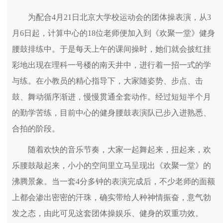
为配合4月21日北京大学校运动会的团体操表演，从3
月6日起，计算中心的18位老师便加入到《欢聚一堂》健身
腰鼓排练中。于是每天上午的课间操时，她们就会披红挂
彩地出现在理科一号楼的南天井中，进行着一招一式的学
与练。在小教员的精心指导下，大家随姿势、步点、击
鼓、舞动循序渐进，慢慢贯通全套动作。经过短短半个月
的勤学苦练，目前中心的健身腰鼓表演队已步入进熟悉、
合拍的阶段。
随着欢快的音乐节奏，大家一起舞起来，扭起来，欢
乐腰鼓敲起来，小小的空间里立马呈现出《欢聚一堂》的
沸腾景象。当一套4分多钟的表演完成后，不少老师的面额
上都会渗出密密的汗珠，确实带给人种神情振奋，意气勃
发之态，由此可见这套团体操娱乐、健身的双重功效。