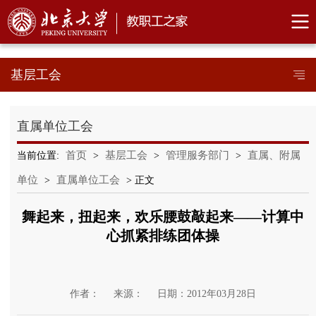
基层工会
直属单位工会
首页
基层工会
管理服务部门
直属、附属
当前位置:
>
>
>
单位
直属单位工会
>
> 正文
舞起来，扭起来，欢乐腰鼓敲起来――计算中
心抓紧排练团体操
作者：
来源：
日期：2012年03月28日