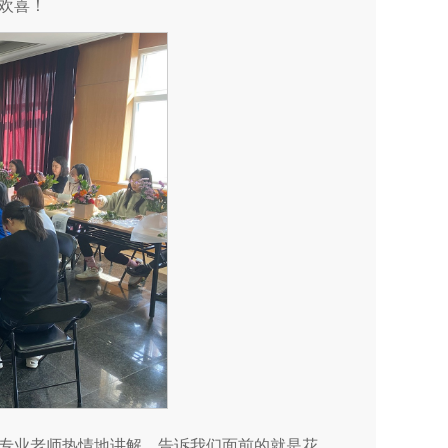
欢喜！
，专业老师热情地讲解，告诉我们面前的就是花