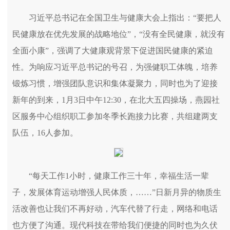
习近平总书记在全国卫生与健康大会上指出：“要把人
民健康放在优先发展的战略地位”，“没有全民健康，就没有
全面小康”，强调了大健康观背景下促进国民健康的紧迫
性。为响应习近平总书记的号召，为强健职工体魄，培养
锻炼习惯，增强团队意识和集体凝聚力，同时也为了迎接
新年的到来，1月3日中午12:30，在北大五四操场，燕园社
区服务中心组织职工参加冬季长跑接力比赛，共组建两支
队伍，16人参加。
“每天工作1小时，健康工作三十年，幸福生活一辈
子，发展体育运动增强人民体质，……”日新月异的物质生
活改善也让我们不再好动，汽车代替了行走，网络和电话
也方便了沟通。现代科技在带给我们便捷的同时也为久伏