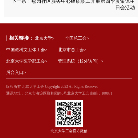
下一条：
燕园社区服务中心组织职工开展第四季度集体生
日会活动
相关链接：
北京大学>
全国总工会>
中国教科文卫体工会>
北京市总工会>
北京大学医学部工会>
管理系统（校外访问）>
后台入口>
版权所有 北京大学工会 Copyright 2022 All Rights Reserved
通讯地址：北京市海淀区颐和园路5号北京大学工会 邮编：100871
北京大学工会官方微信