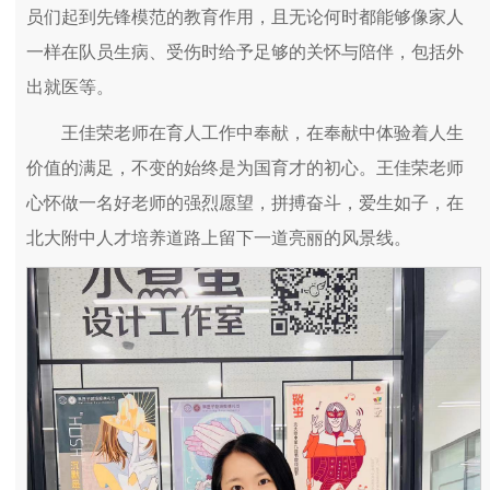
员们起到先锋模范的教育作用，且无论何时都能够像家人
一样在队员生病、受伤时给予足够的关怀与陪伴，包括外
出就医等。
王佳荣老师在育人工作中奉献，在奉献中体验着人生
价值的满足，不变的始终是为国育才的初心。王佳荣老师
心怀做一名好老师的强烈愿望，拼搏奋斗，爱生如子，在
北大附中人才培养道路上留下一道亮丽的风景线。