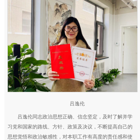
吕逸伦
吕逸伦同志政治思想正确、信念坚定，及时了解并学
习党和国家的路线、方针、政策及决议，不断提高自己的
思想觉悟和政治敏感性，对本职工作有高度的责任感和使