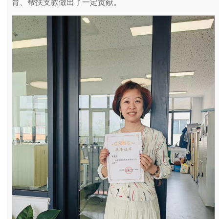
育、帮扶支教做出了一定贡献。