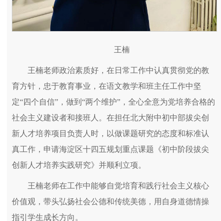
王楠
王楠老师政治素质好，在日常工作中认真贯彻党的教
育方针，忠于教育事业，在语文教学和班主任工作中坚
定“四个自信”，做到“两个维护”，全心全意为党培养合格的
社会主义建设者和接班人。在担任北大附中初中部拔尖创
新人才培养项目负责人时，以做课题研究的态度和标准认
真工作，申请海淀区十四五规划重点课题《初中阶段拔尖
创新人才培养实践研究》并顺利立项。
王楠老师在工作中能够自觉培育和践行社会主义核心
价值观，带头弘扬社会公德和传统美德，用自身道德情操
指引学生成长方向。