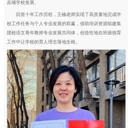
反哺学校发展。
回首十年工作历程，王楠老师实现了高质量地完成学
校工作任务与个人专业发展的双赢，借助培训资源组建集
团校语文青年教师专业发展共同体，创造性地在班级德育
工作中让学校的育人理念落地生根。