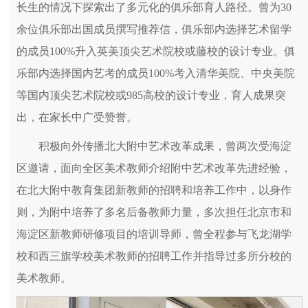
长生的情况下探索出了多元化的俱乐部育人路径。曾为30
余位俱乐部出国成员撰写推荐信，俱乐部内选择艺术留学
的成员100%升入英美顶尖艺术院校或藤校的设计专业。俱
乐部内选择国内艺考的成员100%考入清华美院、中央美院
等国内顶尖艺术院校或985高校的设计专业，育人成果突
出，在家长中广受赞誉。
积极向外传播北大附中艺术改革成果，曾两次受海淀
区邀请，面向全区美术教师介绍附中艺术改革先进经验，
在北大附中教育集团新教师的招聘和培养工作中，以身作
则，为附中培养了多名后备教师力量，多次担任北京市和
海淀区新教师研修项目的培训导师，曾全程参与飞龙湖学
校和西三旗学校美术教师的招聘工作并指导过多所分校的
美术教师。