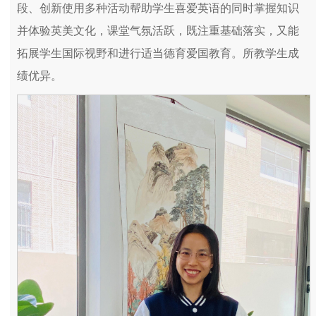
段、创新使用多种活动帮助学生喜爱英语的同时掌握知识
并体验英美文化，课堂气氛活跃，既注重基础落实，又能
拓展学生国际视野和进行适当德育爱国教育。所教学生成
绩优异。