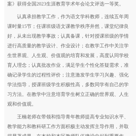
案》获得全国2023生涯教育学术年会论文评选一等奖。
认真承担教学工作，作为语文学科教师，连续五年周
课时量15节；任课班级语文课教学秩序井然，课堂纪律良
好，从未出现教学事故；认真备课，针对授课班级的学情
进行高质量的教学设计、作业设计；在教学工作中关注学
生世界观、人生观、价值观的培育和发展，高度认同学校
育人理念；认真批改作业，满足学生个性化答疑需求，准
确记录学生的过程性评价；注意激发学生学习兴趣、强化
学法指导，授课班级学生积极性高，多数同学有自己的学
习方法。在教学中注意培育学生树立正确的世界观、人生
观和价值观。
王楠老师在带领和指导青年教师提高专业知识水平、
教学能力和教科研工作方面积极主动发挥主导作用，并取