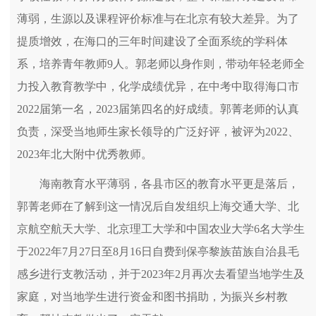
薄弱，生源以及课程评价标准与在北京有较大差异。为了
提质增效，在海口的三年时间建设了全面系统的学科体
系，培养青年教师9人。郭老师以身作则，带动年轻老师全
力投入教育教学中，化学成绩优异，在中考中取得海口市
2022届第一名，2023届第四名的好成绩。郭菁老师的认真
负责，深受当地师生家长领导的广泛好评，被评为2022、
2023年北大附中优秀教师。
海南教育水平薄弱，各县市区的教育水平更是落后，
郭菁老师在了解到这一情况后自发组织上海交通大学、北
京航空航天大学、北京理工大学和中国农业大学6名大学生
于2022年7月27日至8月16日自费到保亭黎族苗族自治县毛
感乡进行支教活动，并于2023年2月再次去看望当地学生及
家庭，对当地学生进行资金和图书捐助，为振兴乡村教