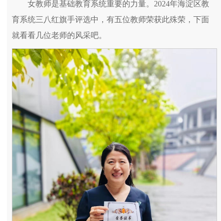
女教师是基础教育系统重要的力量。2024年海淀区教
育系统三八红旗手评选中，有五位教师荣获此殊荣，下面
就看看几位老师的风采吧。