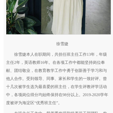
徐雪婕
徐雪婕本人在职期间，共担任班主任工作13年，年级
主任2年，英语教师16年。在各项工作中都能坚持岗位奉
献、团结敬业，在教育教学工作中勇于创新善于学习和与
他人合作。受到领导、同事、家长和学生的一致好评。曾
十几次被学生选为最喜爱的班主任，在学生评教评学活动
中，各项岗位得分均始终保持在98分以上。2019-2020学年
度被评为海淀区“优秀班主任”。