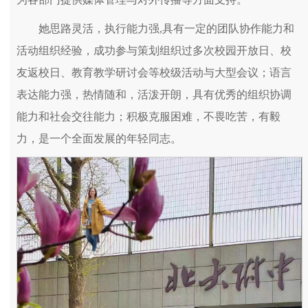
她思路灵活，执行能力强,具有一定的团队协作能力和
活动组织经验，成功参与策划组织过多次校园开放日、校
友返校日、教育教学研讨会等校级活动与大型会议；语言
表达能力强，热情随和，活泼开朗，具有优秀的组织协调
能力和社会交往能力；积极克服困难，不畏吃苦，有毅
力，是一个全面发展的年轻同志。