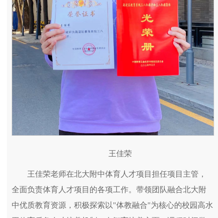
王佳荣
王佳荣老师在北大附中体育人才项目担任项目主管，
全面负责体育人才项目的各项工作。带领团队融合北大附
中优质教育资源，积极探索以"体教融合"为核心的校园高水