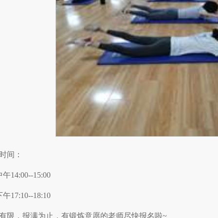
时间：
午14:00--15:00
午17:10--18:10
有限，报满为止，有锻炼意愿的老师尽快报名啦~