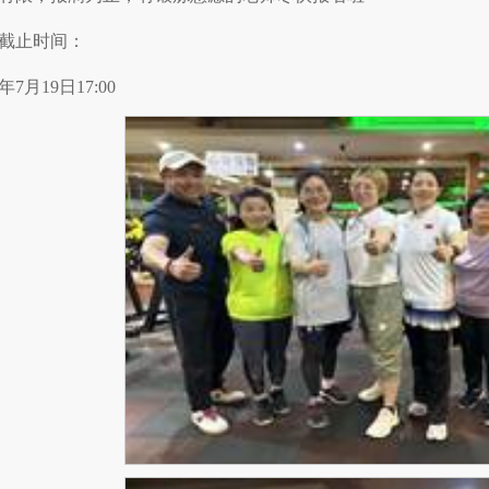
截止时间：
4年7月19日17:00