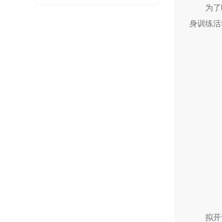
为了
身训练活
拟开