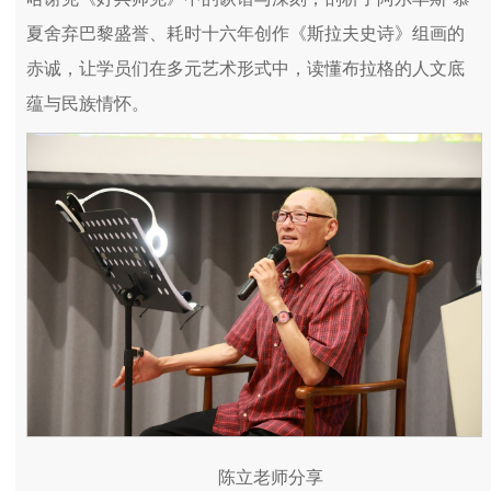
夏舍弃巴黎盛誉、耗时十六年创作《斯拉夫史诗》组画的
赤诚，让学员们在多元艺术形式中，读懂布拉格的人文底
蕴与民族情怀。
陈立老师分享