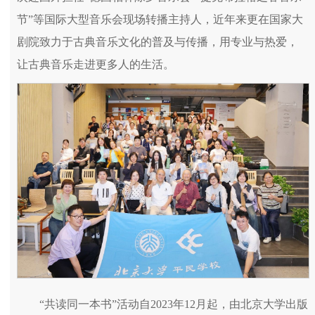
节”等国际大型音乐会现场转播主持人，近年来更在国家大
剧院致力于古典音乐文化的普及与传播，用专业与热爱，
让古典音乐走进更多人的生活。
“共读同一本书”活动自2023年12月起，由北京大学出版