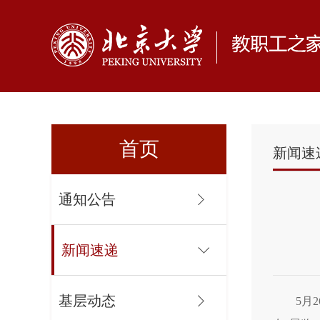
首页
新闻速
通知公告
新闻速递
基层动态
5月