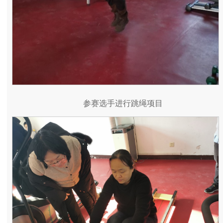
参赛选手进行跳绳项目