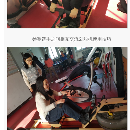
参赛选手之间相互交流划船机使用技巧