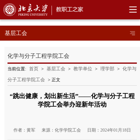
基层工会
化学与分子工程学院工会
首页
基层工会
教学单位
理学部
化学与
当前位置:
>
>
>
>
分子工程学院工会
> 正文
“跳出健康，划出新生活”——化学与分子工程
学院工会举办迎新年活动
作者：黄军
来源：化学学院工会
日期：2024年01月18日