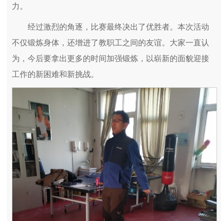
力。
经过激烈的角逐，比赛最终决出了优胜者。本次活动
不仅锻炼身体，还增进了教职工之间的友谊。大家一直认
为，今后要拿出更多的时间加强锻炼，以崭新的面貌迎接
工作的新困难和新挑战。