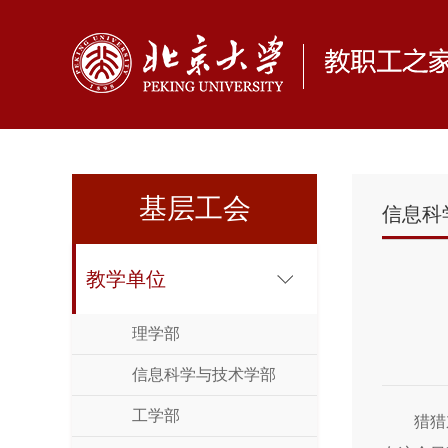
基层工会
信息科
教学单位
理学部
信息科学与技术学部
工学部
猎猎