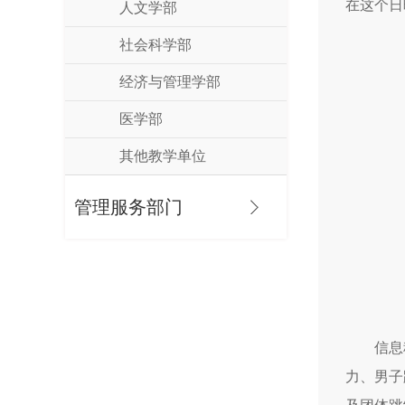
在这个日
人文学部
社会科学部
经济与管理学部
医学部
其他教学单位
管理服务部门
信息
力、男子