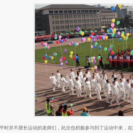
平时并不擅长运动的老师们，此次也积极参与到了运动中来，在