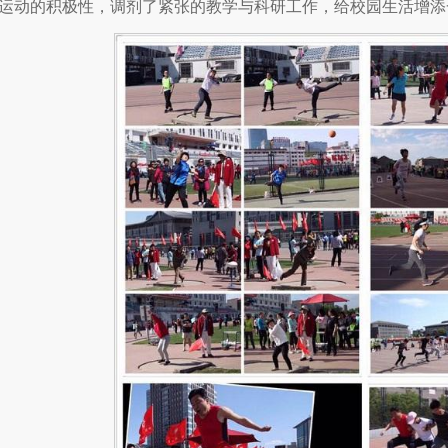
运动的积极性，调剂了紧张的教学与科研工作，给校园生活增添