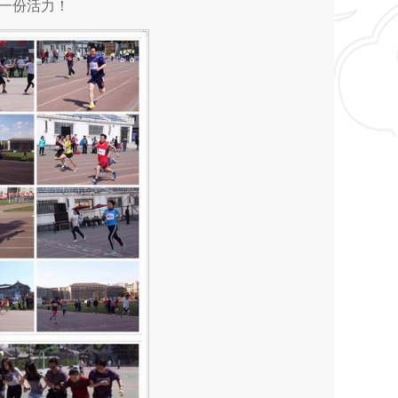
一份活力！