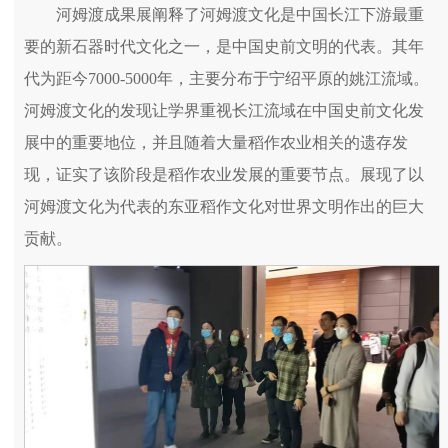
河姆渡成果展阐释了河姆渡文化是中国长江下游最重
要的新石器时代文化之一，是中国史前文明的代表。其年
代为距今7000-5000年，主要分布于宁绍平原的姚江流域。
河姆渡文化的发现让学界重视长江流域在中国史前文化发
展中的重要地位，并且随着大量稻作农业相关的遗存发
现，证实了该阶段是稻作农业发展的重要节点。展现了以
河姆渡文化为代表的东亚稻作文化对世界文明作出的巨大
贡献。