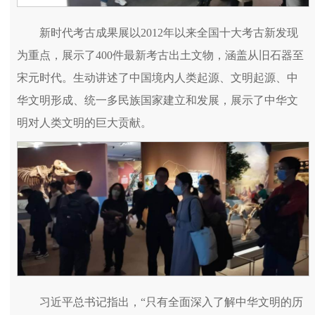
新时代考古成果展以2012年以来全国十大考古新发现
为重点，展示了400件最新考古出土文物，涵盖从旧石器至
宋元时代。生动讲述了中国境内人类起源、文明起源、中
华文明形成、统一多民族国家建立和发展，展示了中华文
明对人类文明的巨大贡献。
习近平总书记指出，“只有全面深入了解中华文明的历