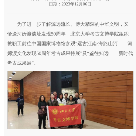
日期：2023年12月06日
为了进一步了解源远流长、博大精深的中华文明，又
恰逢河姆渡遗址发现50周年，北京大学考古文博学院组织
教职工前往中国国家博物馆参观“远古江南·海路山河——河
姆渡文化发现50周年考古成果特展”及“鉴往知远——新时代
考古成果展”。