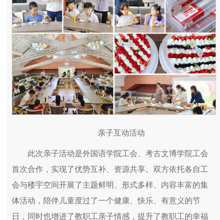
亲子互动活动
此次亲子活动是外国语学院工会、考古文博学院工会
首次合作，实现了优势互补、资源共享。双方依托各自工
会与楼宇空间开展了主题鲜明、形式多样、内容丰富的集
体活动，陪伴儿童度过了一个健康、快乐、有意义的节
日，同时也增进了教职工亲子情感，提升了教职工的幸福