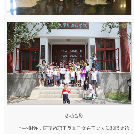
活动合影
上午9时许，两院教职工及其子女在工会人员和博物馆