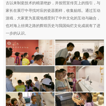
古以来制瓷技术的精湛绝妙，并按照宣传页上的指引，与
家长在展厅中寻找对应的瓷器图样，收集贴纸。通过互动
游戏，大家更为直观地感受到了中外文化的互动与融合，
也对海上丝绸之路的辉煌历史与我国灿烂文化成就有了进
一步的认识。