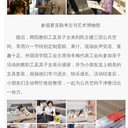
参观赛克勒考古与艺术博物馆
随后，两院教职工及其子女来到民主楼三层公共空
间。享用六一节特别定制蛋糕、果汁。现场欢声笑语、童
趣十足。外国语学院工会主席张冬梅代表工会向参加亲子
活动的教职工及其子女表示感谢，并为小朋友送上精美的
文具套装，祝福他们学习进步、快乐成长。活动结束后，
小朋友们主动帮忙收拾整理，一起为公共空间干净整洁出
一份力。