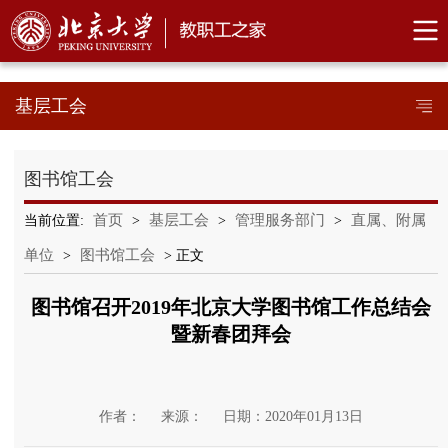
基层工会
图书馆工会
首页
基层工会
管理服务部门
直属、附属
当前位置:
>
>
>
单位
图书馆工会
>
> 正文
图书馆召开2019年北京大学图书馆工作总结会
暨新春团拜会
作者：
来源：
日期：2020年01月13日