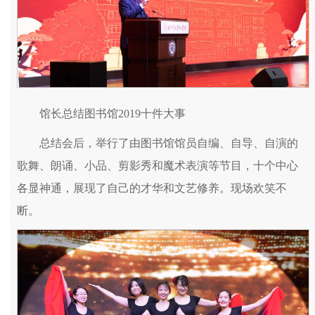
馆长总结图书馆2019十件大事
总结会后，举行了由图书馆馆员自编、自导、自演的
歌舞、朗诵、小品、剪影秀和魔术表演等节目，十个中心
各显神通，展现了自己的才华和文艺修养。现场欢笑不
断。