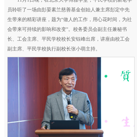
员聆听了一场由彭晏素兰慈善基金创始人兼主席彭定中先
生带来的精彩讲座，题为“做人的工作，用心花时间，为社
会带来可持续的影响和改变”。校务委员会副主任兼秘书
长、工会主席、平民学校校长安钰峰出席，讲座由校工会
副主席、平民学校执行副校长张小萌主持。