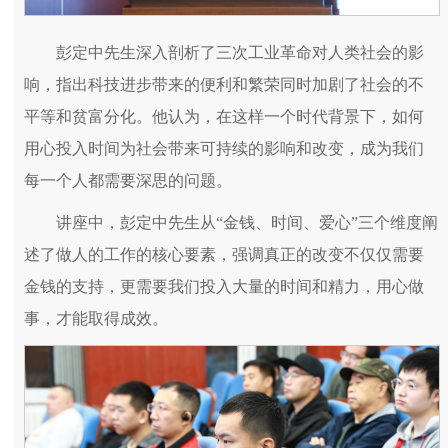
彭定中先生深入剖析了三次工业革命对人类社会的影
响，指出科技进步带来的便利和繁荣同时加剧了社会的不
平等和贫富分化。他认为，在这样一个时代背景下，如何
用心投入时间为社会带来可持续的影响和改变，成为我们
每一个人都需要深思的问题。
讲座中，彭定中先生从“金钱、时间、爱心”三个维度阐
述了做人的工作的核心要素，强调真正的改变不仅仅需要
金钱的支持，更需要我们投入大量的时间和精力，用心做
事，才能取得成效。