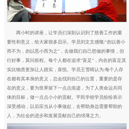
两小时的讲座，让学员们深刻认识到了慈善工作的重
要性和意义，给大家很多启示。学员刘文文感慨:“勿以善小
而不为，勿以恶小而为之”，去做我们自己想做的事情，但
行好事，莫问前程。每个人都在追求“富足”，内在的富足其
实比物质更加让人踏实，喜悦。学员王雪晴认为:每个人存
在都有其本身的意义，总会找到自己的位置，重要的是存
在的意义，要为世界留下一点点痕迹，为了人类命运共同
体的目标，做一点点小小的贡献。平民学校学员纷纷表示
深受感动，以后应当从小事做起，去帮助身边需要帮助的
人，为社会的进步和发展贡献自己的绵薄之力。