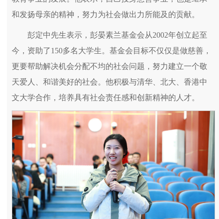
和发扬母亲的精神，努力为社会做出力所能及的贡献。
彭定中先生表示，彭晏素兰基金会从2002年创立起至
今，资助了150多名大学生。基金会目标不仅仅是做慈善，
更要帮助解决机会分配不均的社会问题，努力建立一个敬
天爱人、和谐美好的社会。他积极与清华、北大、香港中
文大学合作，培养具有社会责任感和创新精神的人才。