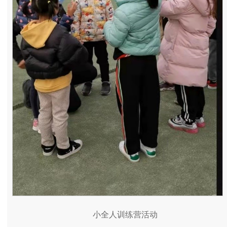
小全人训练营活动