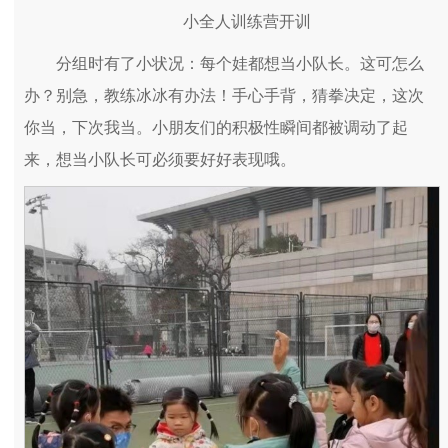
小全人训练营开训
分组时有了小状况：每个娃都想当小队长。这可怎么
办？别急，教练冰冰有办法！手心手背，猜拳决定，这次
你当，下次我当。小朋友们的积极性瞬间都被调动了起
来，想当小队长可必须要好好表现哦。