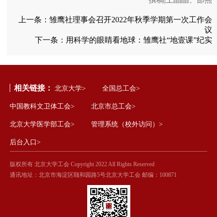
上一条：
雏鹰社理事会召开2022年秋季学期第一次工作会
议
下一条：
用科学的眼睛看地球：雏鹰社“地壹课”纪实
相关链接：
北京大学>
全国总工会>
中国教科文卫体工会>
北京市总工会>
北京大学医学部工会>
管理系统（校外访问）>
后台入口>
版权所有 北京大学工会 Copyright 2022 All Rights Reserved
通讯地址：北京市海淀区颐和园路5号北京大学工会 邮编：100871