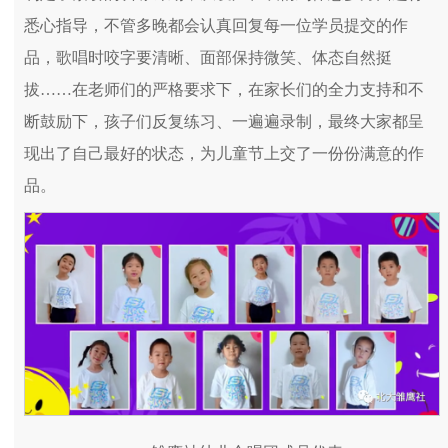
悉心指导，不管多晚都会认真回复每一位学员提交的作
品，歌唱时咬字要清晰、面部保持微笑、体态自然挺
拔……在老师们的严格要求下，在家长们的全力支持和不
断鼓励下，孩子们反复练习、一遍遍录制，最终大家都呈
现出了自己最好的状态，为儿童节上交了一份份满意的作
品。