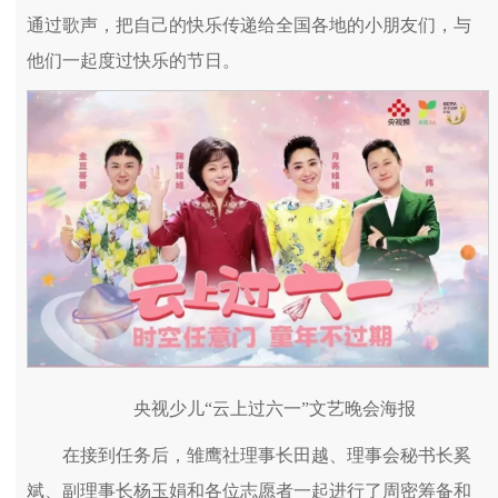
通过歌声，把自己的快乐传递给全国各地的小朋友们，与
他们一起度过快乐的节日。
央视少儿“云上过六一”文艺晚会海报
在接到任务后，雏鹰社理事长田越、理事会秘书长奚
斌、副理事长杨玉娟和各位志愿者一起进行了周密筹备和