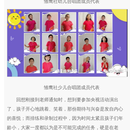
雏鹰社幼儿合唱团成员代表
雏鹰社少儿合唱团成员代表
回想刚接到老师通知时，想到要参加央视活动演出
了，孩子开心地跳着、笑着，那份期待与兴奋是发自内心
的喜悦；而排练和录制过程中，因为时间太紧且孩子们年
龄小，大家一度都以为是不可能完成的任务，硬是在老