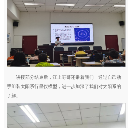
讲授部分结束后，江上哥哥还带着我们，通过自己动
手组装太阳系行星仪模型，进一步加深了我们对太阳系的
了解。