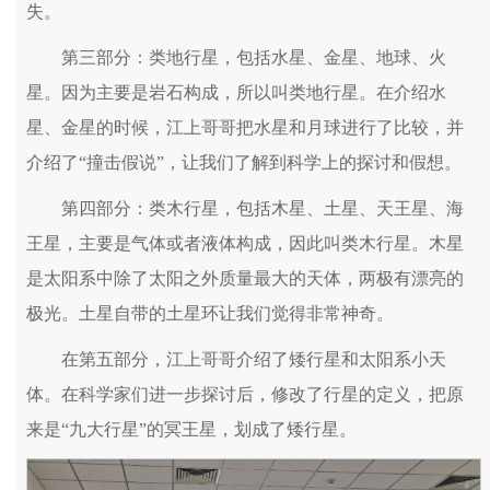
失。
第三部分：类地行星，包括水星、金星、地球、火
星。因为主要是岩石构成，所以叫类地行星。在介绍水
星、金星的时候，江上哥哥把水星和月球进行了比较，并
介绍了“撞击假说”，让我们了解到科学上的探讨和假想。
第四部分：类木行星，包括木星、土星、天王星、海
王星，主要是气体或者液体构成，因此叫类木行星。木星
是太阳系中除了太阳之外质量最大的天体，两极有漂亮的
极光。土星自带的土星环让我们觉得非常神奇。
在第五部分，江上哥哥介绍了矮行星和太阳系小天
体。在科学家们进一步探讨后，修改了行星的定义，把原
来是“九大行星”的冥王星，划成了矮行星。