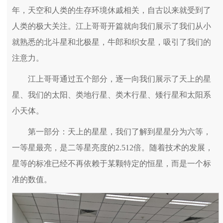
年，天空和人类的生存环境休戚相关，自古以来就受到了
人类的极大关注。江上哥哥开篇就向我们展示了我们从小
就熟悉的北斗星和北极星，牛郎和织女星，吸引了我们的
注意力。
江上哥哥通过五个部分，逐一向我们展示了天上的星
星、我们的太阳、类地行星、类木行星、矮行星和太阳系
小天体。
第一部分：天上的星星，我们了解到星星分为六等，
一等星最亮，是二等星亮度的2.512倍。随着技术的发展，
星等的标准已经不再依赖于某颗特定的恒星，而是一个标
准的数值。