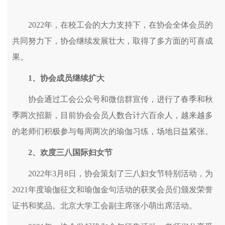
2022年，在校工会的大力支持下，在协会全体会员的
共同努力下，协会继续发展壮大，取得了多方面的可喜成
果。
1、
协会成员继续扩大
协会通过工会公众号和微信群宣传，进行了春季和秋
季两次招新，目前协会会员人数合计六百余人，越来越多
的老师们积极参与每周两次的瑜伽习练，场地日益紧张。
2、
欢度三八国际妇女节
2022年3月8日，协会策划了三八妇女节特别活动，为
2021年度瑜伽征文和瑜伽金句活动的获奖会员们颁发荣誉
证书和奖品。北京大学工会副主席张小萌出席活动。