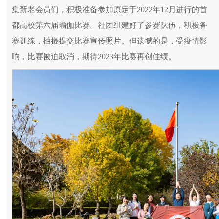
集新老会员们，积极准备参加原定于2022年12月进行的首
都高校第六届瑜伽比赛。社团组建好了参赛队伍，积极备
赛训练，拍摄提交比赛宣传照片。但遗憾的是，受疫情影
响，比赛被迫取消，期待2023年比赛再创佳绩。