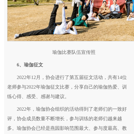
瑜伽比赛队伍宣传照
6
、瑜伽征文
2022年12月，协会进行了第五届征文活动，共有14位
老师参与2022年瑜伽征文比赛，分享自己的瑜伽热爱、训
练心得、感受、感谢与建议。
2022年，瑜伽协会组织的活动得到了老师们的一致好
评，协会成员数量不断增长，参与训练的老师们越来越
多。瑜伽协会已经是燕园影响范围最大、参与度最高、教