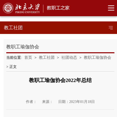
教工社团
教职工瑜伽协会
首页
教工社团
社团动态
教职工瑜伽协会
当前位置:
>
>
>
> 正文
教职工瑜伽协会2022年总结
作者：
来源：
日期：2023年01月18日