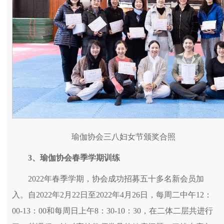
瑜伽协会三八妇女节颁奖合照
3、
瑜伽协会春季学期训练
2022年春季学期，协会成功招募五十多名新会员加
入。自2022年2月22日至2022年4月26日，每周二中午12：
00-13：00和每周日上午8：30-10：30，在二体二层共进行