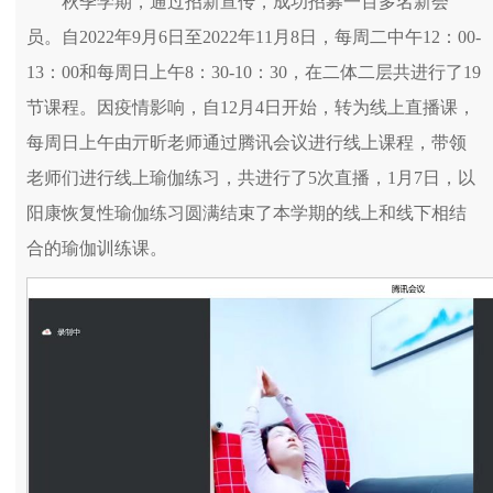
秋季学期，通过招新宣传，成功招募一百多名新会
员。自2022年9月6日至2022年11月8日，每周二中午12：00-
13：00和每周日上午8：30-10：30，在二体二层共进行了19
节课程。因疫情影响，自12月4日开始，转为线上直播课，
每周日上午由亓昕老师通过腾讯会议进行线上课程，带领
老师们进行线上瑜伽练习，共进行了5次直播，1月7日，以
阳康恢复性瑜伽练习圆满结束了本学期的线上和线下相结
合的瑜伽训练课。