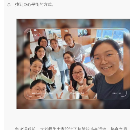
余，找到身心平衡的方式。
每次课程前，李老师为大家设计了短暂的热身运动。热身之后