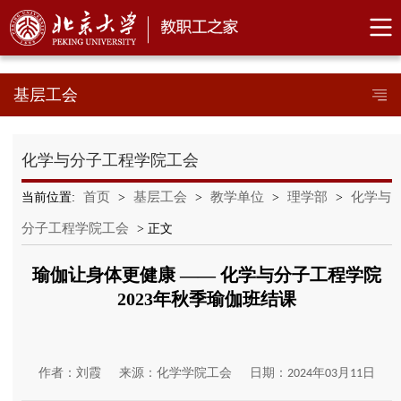
基层工会
化学与分子工程学院工会
首页
基层工会
教学单位
理学部
化学与
当前位置:
>
>
>
>
分子工程学院工会
> 正文
瑜伽让身体更健康 —— 化学与分子工程学院
2023年秋季瑜伽班结课
作者：刘霞
来源：化学学院工会
日期：2024年03月11日