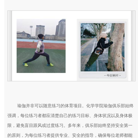
瑜伽并非可以随意练习的体育项目。化学学院瑜伽俱乐部始终
强调，每位练习者都应清楚自己的练习目标、身体状况以及身体极
限，避免盲目跟风或过度练习。多年来，俱乐部始终坚持安全第一
的原则，为每位练习者提供专业、安全的指导，确保每位老师都能