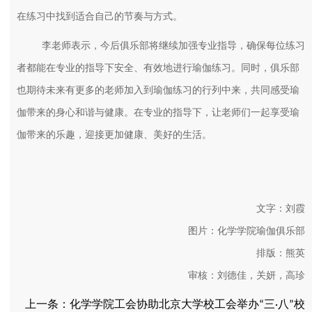
在练习中找到适合自己的节奏与方式。
李老师表示，今后俱乐部将继续加强专业指导，确保每位练习
者都能在专业的指导下安全、有效地进行瑜伽练习。同时，俱乐部
也期待未来有更多的老师加入到瑜伽练习的行列中来，共同感受瑜
伽带来的身心和谐与健康。在专业的指导下，让老师们一起享受瑜
伽带来的乐趣，迎接更加健康、美好的生活。
文字：刘霞
图片：化学学院瑜伽俱乐部
排版：熊英
审核：刘德佳，关妍，高珍
上一条：
化学学院工会协助北京大学校工会举办“三·八”校