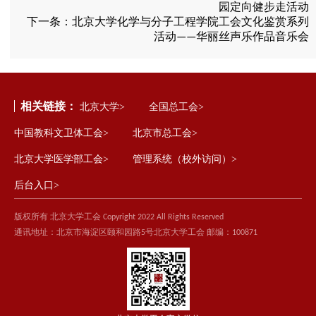
园定向健步走活动
下一条：
北京大学化学与分子工程学院工会文化鉴赏系列
活动——华丽丝声乐作品音乐会
相关链接：
北京大学>
全国总工会>
中国教科文卫体工会>
北京市总工会>
北京大学医学部工会>
管理系统（校外访问）>
后台入口>
版权所有 北京大学工会 Copyright 2022 All Rights Reserved
通讯地址：北京市海淀区颐和园路5号北京大学工会 邮编：100871