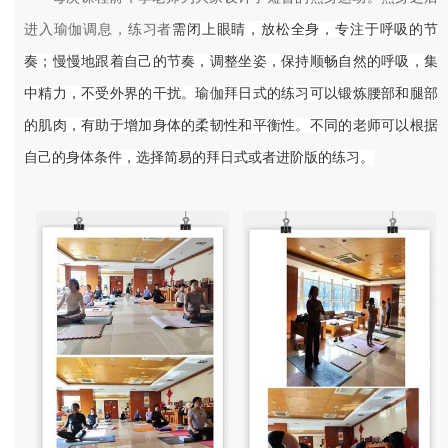
需闭上眼睛，放松全身，专注于呼吸的节
进入瑜伽调息，练习者
奏
；
慢慢地跟着自己的节奏，调整坐姿，保持顺畅自然的呼吸，集
中精力，不受外界的干扰。瑜伽拜日式的练习可以锻炼腰部和腿部
的肌肉，有助于增加身体的柔韧性和平衡性。不同的老师可以根据
自己的身体条件，选择简易的拜日式或者进阶版的练习。