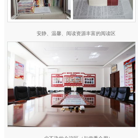
安静、温馨、阅读资源丰富的阅读区