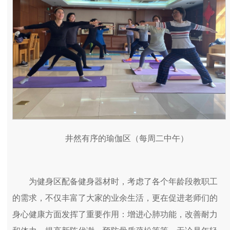
井然有序的瑜伽区（每周二中午）
为健身区配备健身器材时，考虑了各个年龄段教职工
的需求，不仅丰富了大家的业余生活，更在促进老师们的
身心健康方面发挥了重要作用：增进心肺功能，改善耐力