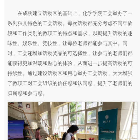
在成功建立活动区的基础上，化学学院工会举办了一
系列独具特色的工会活动。每次活动都充分考虑不同年龄
段和工作类别的教职工的特点和需求，以期提升活动的趣
味性、娱乐性、竞技性，让每位老师都能参与其中。同
时，工会还增加活动奖品的可选择性，让参与的老师们都
能获得更加温暖和贴心的体验，从而进一步提高活动的可
持续性。通过建设活动区和用心举办工会活动，大大增强
了教职工对工会组织的信任感和认同感，提升了老师们的
归属感和参与感。