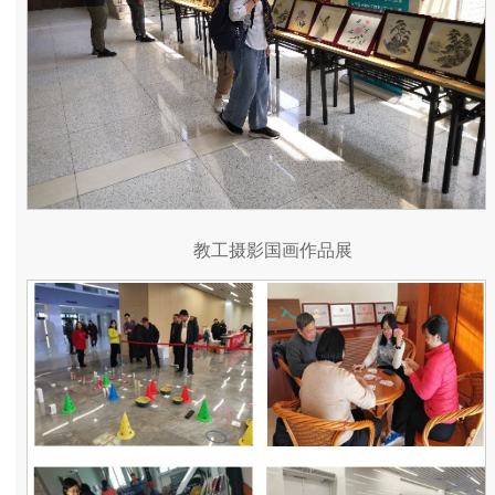
教工摄影国画作品展