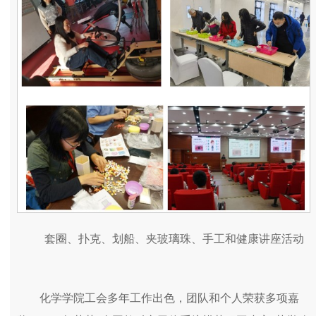
套圈、扑克、划船、夹玻璃珠、手工和健康讲座活动
化学学院工会多年工作出色，团队和个人荣获多项嘉