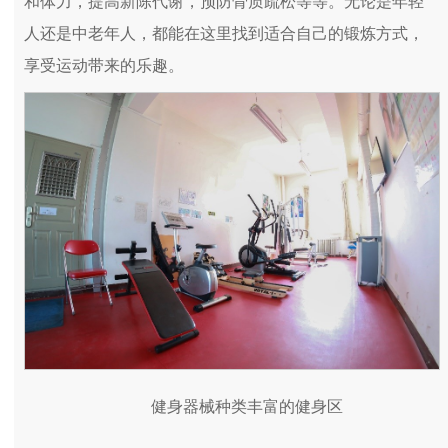
和体力，提高新陈代谢，预防骨质疏松等等。无论是年轻
人还是中老年人，都能在这里找到适合自己的锻炼方式，
享受运动带来的乐趣。
健身器械种类丰富的健身区