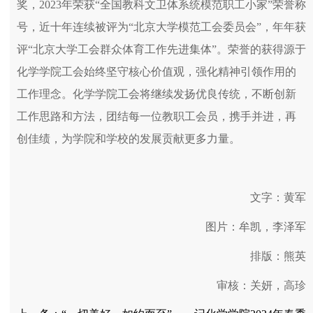
奖，2023年荣获“全国教科文卫体系统模范职工小家”荣誉称
号，近十年连续被评为“北京大学模范工会委员会”，年年获
评“北京大学工会群众体育工作先进集体”。荣誉的获得源于
化学学院工会始终坚守核心价值观，强化精神引领作用的
工作理念。化学学院工会将继续发扬优良传统，不断创新
工作思路和方法，团结每一位教职工会员，携手并进，再
创佳绩，为学院和学校的发展贡献更多力量。
文字：黄军
图片：牟凯，李泽军
排版：熊英
审核：关妍，高珍