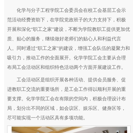
化学与分子工程学院工会委员会在校工会基层工会示
范活动经费资助下，在学院党政班子的大力支持下，积极
开展和深化“职工之家”建设，不断为学院教职工提供更加优
质、贴心的服务，继续做好老师们的贴心人和利益代言
人。同时通过“职工之家”的建设，增强工会队伍的凝聚力和
吸引力，推动工作的全面展开。化学学院工会主要从合理
布局工会活动区和组织特色活动两个方面开展建设工作。
工会活动区是组织开展各种活动、提供会员服务、促
进教职工交流的重要场所，是工会工作得以顺利开展的重
要支撑。化学学院工会在有限的空间内，积极合理设计布
局，划分出不同的区域，如会议区、娱乐区、健身区等，
尽可能实现一个活动区具有多项功能。