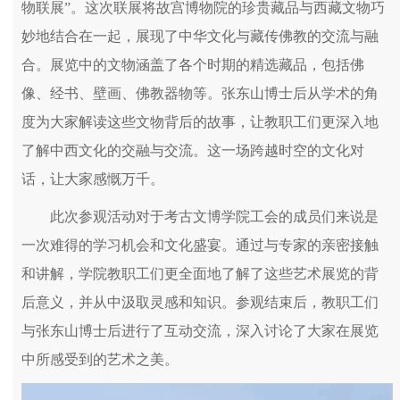
物联展”。这次联展将故宫博物院的珍贵藏品与西藏文物巧
妙地结合在一起，展现了中华文化与藏传佛教的交流与融
合。展览中的文物涵盖了各个时期的精选藏品，包括佛
像、经书、壁画、佛教器物等。张东山博士后从学术的角
度为大家解读这些文物背后的故事，让教职工们更深入地
了解中西文化的交融与交流。这一场跨越时空的文化对
话，让大家感慨万千。
此次参观活动对于考古文博学院工会的成员们来说是
一次难得的学习机会和文化盛宴。通过与专家的亲密接触
和讲解，学院教职工们更全面地了解了这些艺术展览的背
后意义，并从中汲取灵感和知识。参观结束后，教职工们
与张东山博士后进行了互动交流，深入讨论了大家在展览
中所感受到的艺术之美。