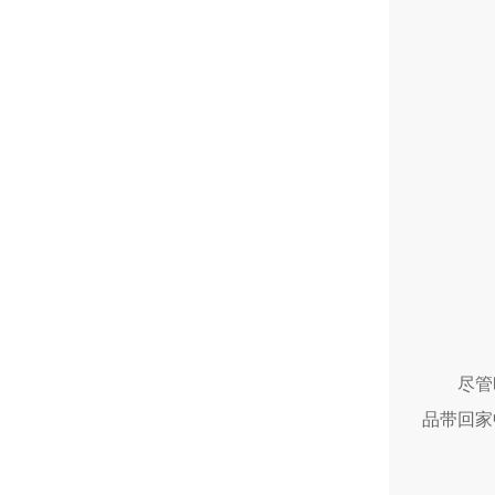
尽管
品带回家