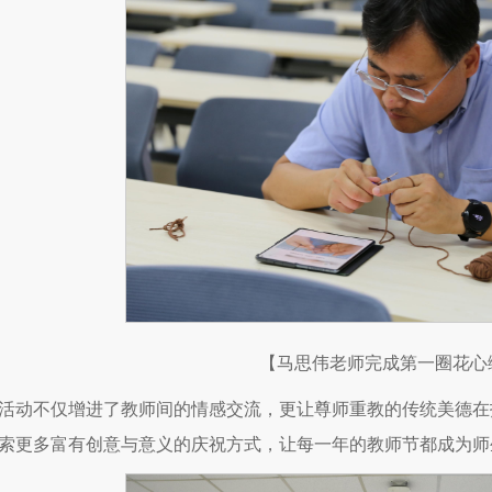
【马思伟老师完成第一圈花心
活动不仅增进了教师间的情感交流，更让尊师重教的传统美德在
索更多富有创意与意义的庆祝方式，让每一年的教师节都成为师