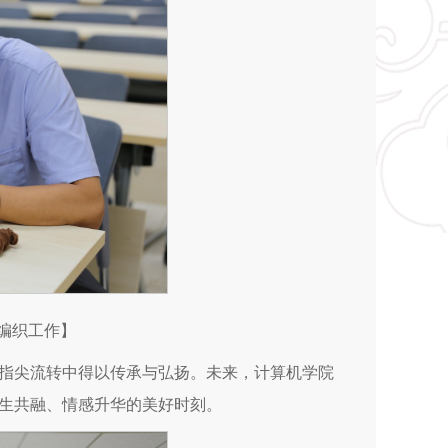
编织工作】
指尖流转中得以传承与弘扬。未来，计算机学院
生共融、情感升华的美好时刻。