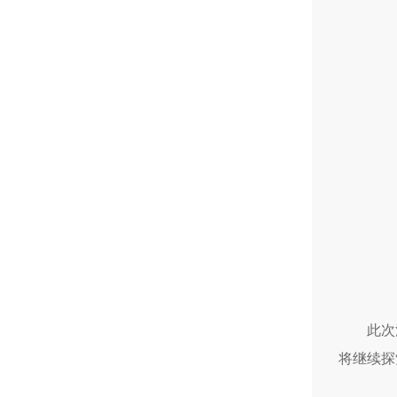
此次
将继续探