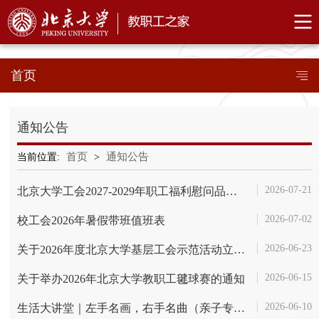
首页
通知公告
首页
通知公告
当前位置:
>
2026-07-21
北京大学工会2027-2029年职工福利慰问品电商平台采购项目招标公告
2026-07-02
校工会2026年暑假带班值班表
2026-06-23
关于2026年度北京大学基层工会示范活动立项预评结果的通知
2026-06-15
关于举办2026年北京大学教职工毽球赛的通知
2026-06-10
生活大讲堂｜左手名画，右手名曲（亲子专场）