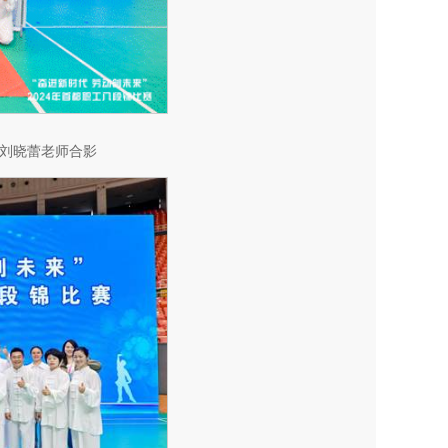
军刘晓蕾老师合影