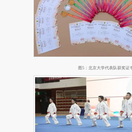
图5：北京大学代表队获奖证