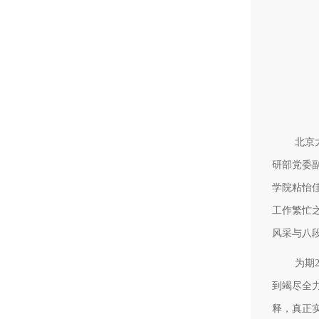
北京
研部党委
学院粘怡
工作繁忙
风采与八
为期
到竭尽全
释，真正