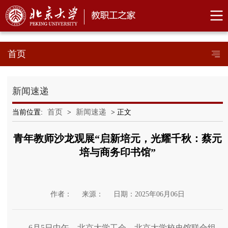
首页
新闻速递
首页
新闻速递
当前位置:
>
> 正文
青年教师沙龙观展“启新培元，光耀千秋：蔡元
培与商务印书馆”
作者：
来源：
日期：2025年06月06日
6月5日中午，北京大学工会、北京大学校史馆联合组