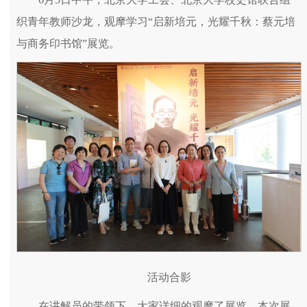
织青年教师沙龙，观摩学习“启新培元，光耀千秋：蔡元培
与商务印书馆”展览。
活动合影
在讲解员的带领下，大家详细的观摩了展览。本次展