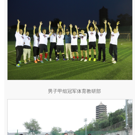
男子甲组冠军体育教研部