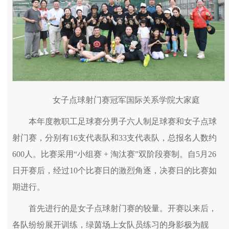
女子点球射门赛冠军国际关系学院大家庭
本年度教职工足球赛分男子六人制足球赛和女子点球
射门赛，分别有16支代表队和33支代表队，总报名人数约
600人。比赛采用“小组赛 + 淘汰赛”双阶段赛制。自5月26
日开赛后，经过10个比赛日的激烈角逐，决赛日的比赛如
期进行。
首先进行的是女子点球射门赛的较量。开赛以来后，
各队纷纷展开训练，绿茵场上女队员练习的身影极为靓