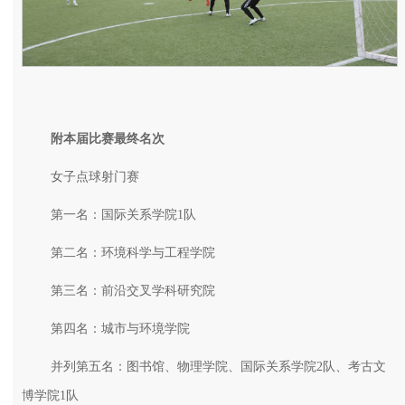
附本届比赛最终名次
女子点球射门赛
第一名：国际关系学院1队
第二名：环境科学与工程学院
第三名：前沿交叉学科研究院
第四名：城市与环境学院
并列第五名：图书馆、物理学院、国际关系学院2队、考古文
博学院1队