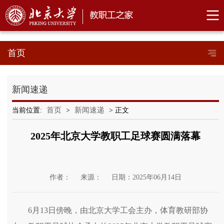
首页
新闻速递
首页
新闻速递
当前位置:
>
> 正文
2025年北京大学教职工足球赛圆满落幕
作者：
来源：
日期：2025年06月14日
6月13日傍晚，由北京大学工会主办，体育教研部协