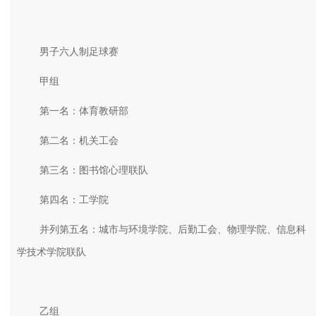
男子六人制足球赛
甲组
第一名：体育教研部
第二名：机关工会
第三名：图书馆心理联队
第四名：工学院
并列第五名：城市与环境学院、后勤工会、物理学院、信息科
学技术学院联队
乙组