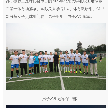
办，教职工足球协会承办的2025年北京大学教职工足球赛
在第一体育场落幕。国际关系学院1队、体育教研部、保卫
部分获女子点球射门赛、男子甲组、男子乙组冠军。
男子乙组冠军保卫部