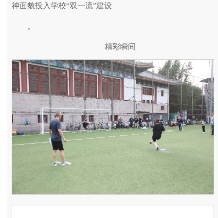
神面貌投入学校“双一流”建设
。
精彩瞬间