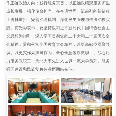
作正确政治方向；践行服务宗旨，以正确政绩观服务师生
成长发展；强化使命担当，在奋进世界一流前列的新征程
上勇挑重担；完善治理机制，深化民主管理与依法治校实
践。何光彩表示，要坚持以习近平新时代中国特色社会主
义思想为指引，深入学习贯彻党的二十大和二十届历次全
会精神，贯彻落实全国教育大会精神，以更高站位凝聚共
识、以更实作风担当作为，全心全意依靠教职工、尽心尽
力服务教职工，为北大率先进入世界一流大学前列、服务
强国建设和民族复兴伟业而团结奋斗。