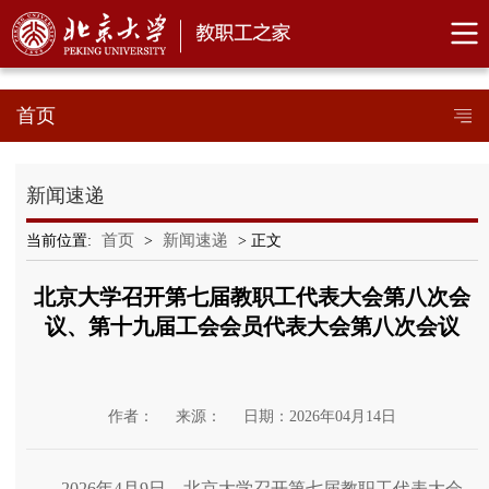
首页
新闻速递
首页
新闻速递
当前位置:
>
> 正文
北京大学召开第七届教职工代表大会第八次会
议、第十九届工会会员代表大会第八次会议
作者：
来源：
日期：2026年04月14日
2026年4月9日，北京大学召开第七届教职工代表大会