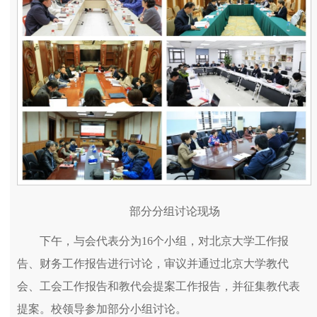
部分分组讨论现场
下午，与会代表分为16个小组，对北京大学工作报
告、财务工作报告进行讨论，审议并通过北京大学教代
会、工会工作报告和教代会提案工作报告，并征集教代表
提案。校领导参加部分小组讨论。