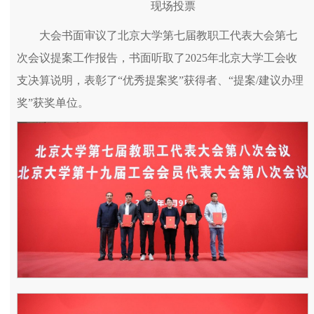
现场投票
大会书面审议了北京大学第七届教职工代表大会第七
次会议提案工作报告，书面听取了2025年北京大学工会收
支决算说明，表彰了“优秀提案奖”获得者、“提案/建议办理
奖”获奖单位。