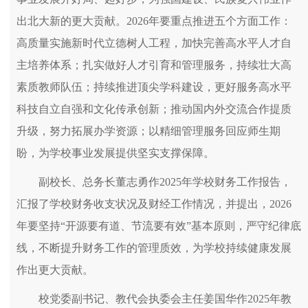
出北大新的更大贡献。2026年要重点推进五个方面工作：
高质量实施新时代立德树人工程，加快完善高水平人才自
主培养体系；扎实做好人才引育和管理服务，持续壮大高
素质教师队伍；持续推进顶尖学科建设，更好服务高水平
科技自立自强和文化传承创新；推动国内外交流合作提质
升级，努力拓展办学资源；以精细管理服务回应师生期
盼，为学校事业发展提供坚实支撑保障。
副校长、总务长董志勇作2025年学校财务工作报告，
汇报了学校财务收支状况及财经工作情况，并提出，2026
年要坚持“开源要有道、节流要有效”基本原则，严守纪律底
线，不断提升财务工作的管理质效，为学校持续健康发展
作出更大贡献。
校党委副书记、教代会执委会主任姜国华作2025年教