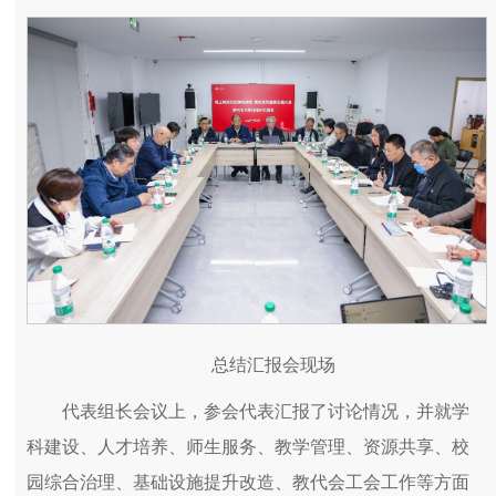
总结汇报会现场
代表组长会议上，参会代表汇报了讨论情况，并就学
科建设、人才培养、师生服务、教学管理、资源共享、校
园综合治理、基础设施提升改造、教代会工会工作等方面