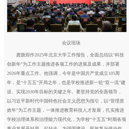
会议现场
龚旗煌作2025年北京大学工作报告，全面总结以“科技
创新年”为工作主题推进各项工作的进展及成果，并部署
2026年重点工作。他强调，今年是中国共产党成立105周
年，是“十五五”开局之年，也是学校推进新一轮“双一流”建
设、实现2030年目标的关键之年。要坚持党的全面领导，
以习近平新时代中国特色社会主义思想为指引，以“管理质
效年”为工作主题，一体推进教育科技人才发展，扎实推进
学校治理体系和治理能力现代化，为学校“十五五”时期各项
事业发展开好局、起好步，为强国建设、民族复兴伟业作