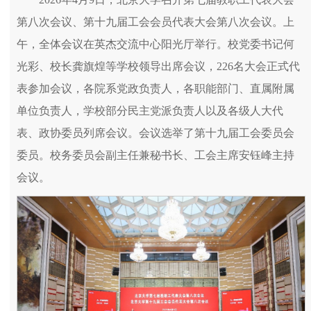
第八次会议、第十九届工会会员代表大会第八次会议。上
午，全体会议在英杰交流中心阳光厅举行。校党委书记何
光彩、校长龚旗煌等学校领导出席会议，226名大会正式代
表参加会议，各院系党政负责人，各职能部门、直属附属
单位负责人，学校部分民主党派负责人以及各级人大代
表、政协委员列席会议。会议选举了第十九届工会委员会
委员。校务委员会副主任兼秘书长、工会主席安钰峰主持
会议。