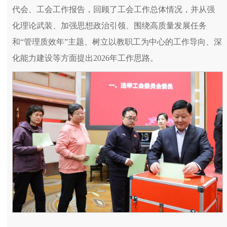
代会、工会工作报告，回顾了工会工作总体情况，并从强
化理论武装、加强思想政治引领、围绕高质量发展任务
和“管理质效年”主题、树立以教职工为中心的工作导向、深
化能力建设等方面提出2026年工作思路。