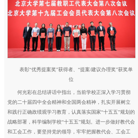
表彰“优秀提案奖”获得者、“提案/建议办理奖”获奖单
位
何光彩在总结讲话中指出，当前学校正深入学习贯彻
党的二十届四中全会精神和全国两会精神，扎实开展树立
和践行正确政绩观学习教育，认真落实国家“十五五”规划的
战略部署，科学编制学校“十五五”规划。进一步做好教代会
和工会工作，要坚持党的领导，牢牢把握教代会、工会工