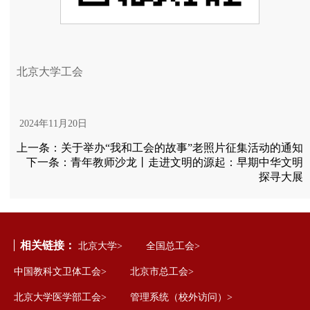
北京大学工会
2024年11月20日
上一条：
关于举办“我和工会的故事”老照片征集活动的通知
下一条：
青年教师沙龙丨走进文明的源起：早期中华文明
探寻大展
相关链接：
北京大学>
全国总工会>
中国教科文卫体工会>
北京市总工会>
北京大学医学部工会>
管理系统（校外访问）>