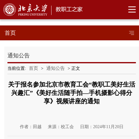
首页
通知公告
首页
通知公告
当前位置:
>
> 正文
关于报名参加北京市教育工会“教职工美好生活
兴趣汇”《美好生活随手拍—手机摄影心得分
享》视频讲座的通知
作者：田越
来源：校工会
日期：2024年11月20日