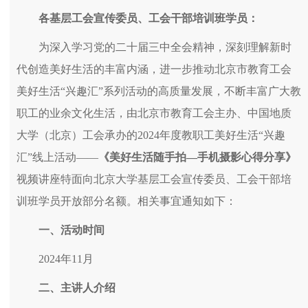
各基层工会宣传委员、工会干部培训班学员：
为深入学习党的二十届三中全会精神，深刻理解新时
代创造美好生活的丰富内涵，进一步推动北京市教育工会
美好生活“兴趣汇”系列活动的高质量发展，不断丰富广大教
职工的业余文化生活，由北京市教育工会主办、中国地质
大学（北京）工会承办的2024年度教职工美好生活“兴趣
汇”线上活动——
《美好生活随手拍—手机摄影心得分享》
视频讲座特面向北京大学基层工会宣传委员、工会干部培
训班学员开放部分名额。相关事宜通知如下：
一、活动时间
2024年11月
二、主讲人介绍