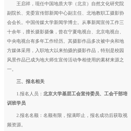
王启祥，现任中国地质大学（北京）自然文化研究院
副院长、党委宣传部新闻中心副主任、北地教职工摄影协
会会长。中国传媒大学新闻学博士。从事新闻宣传工作三
十余年，擅长摄影摄像，曾在宁夏电视台、北京电视台、
中央电视台有多年工作经历。其摄影作品多次被中央和地
方媒体采用，入职地大以来拍摄的摄影作品，特别是校园
风景作品已成为地大师生宣传活动争相使用的素材来源之
一。
三、报名相关
1.报名人员：
北京大学基层工会宣传委员、工会干部培
训班学员
2.报名名额：名额有限，报满即止，报名成功后获取视
频资源。