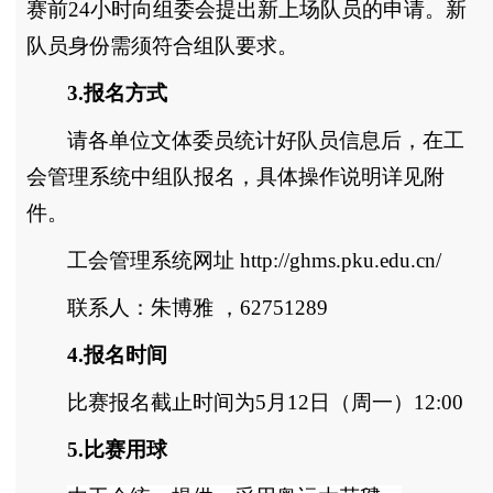
赛前24小时向组委会提出新上场队员的申请。新
队员身份需须符合组队要求。
3.报名方式
请各单位文体委员统计好队员信息后，在工
会管理系统中组队报名，具体操作说明详见附
件。
工会管理系统网址 http://ghms.pku.edu.cn/
联系人：朱博雅 ，62751289
4.报名时间
比赛报名截止时间为5月12日（周一）12:00
5.比赛用球