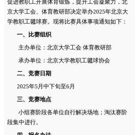
促进教职工开展体育锻炼，提升工会凝聚力，北
京大学工会、体育教研部决定举办
2025
年北京大
学教职工毽球赛。现将比赛具体事项通知如下：
一、比赛组织
主办单位：北京大学工会 体育教研部
承办单位：北京大学教职工毽球协会
二、竞赛日期
2025
年5月中下旬至6月
三、竞赛地点
小组赛阶段各单位自行解决场地；淘汰赛阶
段集中进行。