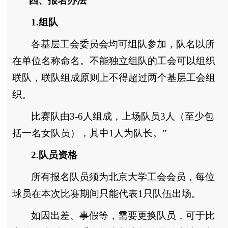
四、报名办法
1.组队
各基层工会委员会均可组队参加，队名以所
在单位名称命名。不能独立组队的工会可以组织
联队，联队组成原则上不得超过两个基层工会组
织。
比赛队由3-6人组成，上场队员3人（至少包
括一名女队员），其中1人为队长。”
2.队员资格
所有报名队员须为北京大学工会会员，每位
球员在本次比赛期间只能代表1只队伍出场。
如因出差、事假等，需要更换队员，可于比