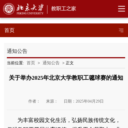
首页
通知公告
首页
通知公告
当前位置:
>
> 正文
关于举办2025年北京大学教职工毽球赛的通知
作者：
来源：
日期：2025年04月29日
为丰富校园文化生活，弘扬民族传统文化，