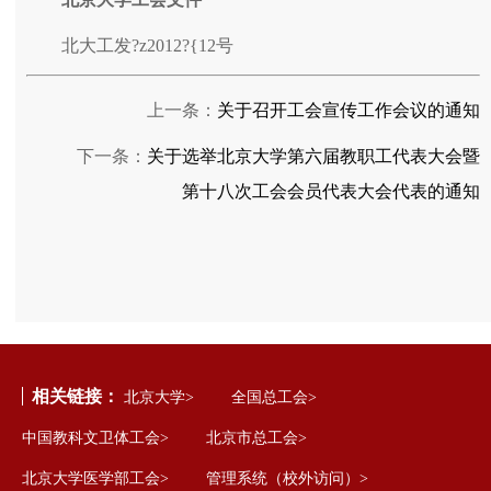
北大工发?z2012?{12号
上一条：
关于召开工会宣传工作会议的通知
下一条：
关于选举北京大学第六届教职工代表大会暨
第十八次工会会员代表大会代表的通知
相关链接：
北京大学>
全国总工会>
中国教科文卫体工会>
北京市总工会>
北京大学医学部工会>
管理系统（校外访问）>