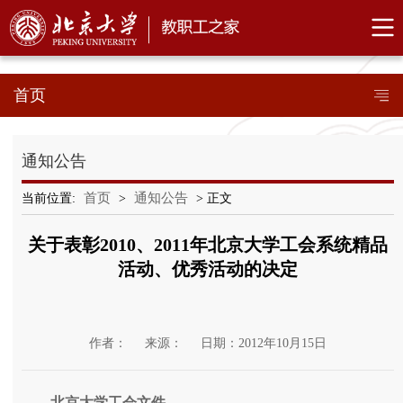
首页
通知公告
首页
通知公告
当前位置:
>
> 正文
关于表彰2010、2011年北京大学工会系统精品
活动、优秀活动的决定
作者：
来源：
日期：2012年10月15日
北京大学工会文件