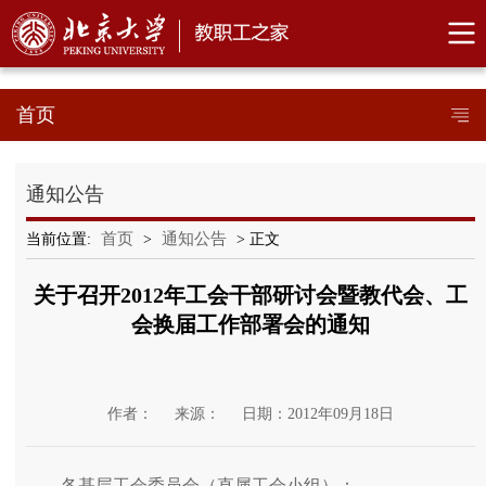
首页
通知公告
首页
通知公告
当前位置:
>
> 正文
关于召开2012年工会干部研讨会暨教代会、工
会换届工作部署会的通知
作者：
来源：
日期：2012年09月18日
各基层工会委员会（直属工会小组）：