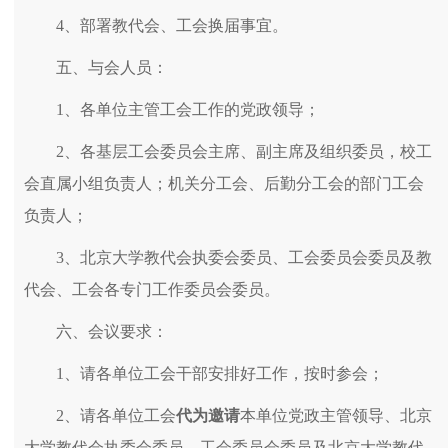
4、部署教代会、工会换届事宜。
五、与会人员：
1、各单位主管工会工作的党政领导；
2、各基层工会委员会主席、副主席及组织委员，校工
会直属小组负责人；机关分工会、后勤分工会的部门工会
负责人；
3、北京大学教代会执委会委员、工会委员会委员及教
代会、工会各专门工作委员会委员。
六、会议要求：
1、请各单位工会干部安排好工作，按时参会；
2、请各单位工会
代为邀请
本单位党政主管领导、北京
大学教代会执委会委员、工会委员会委员及北京大学教代