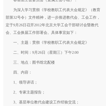
为深入学习贯彻《学校教职工代表大会规定》（教育
部第32号令）文件精神，进一步推进教代会、工会工作，
定于9月26日召开2012年北京大学工会干部研讨会暨教代
会、工会换届工作部署会。具体事宜如下：
一、主题：贯彻《学校教职工代表大会规定》
二、时间：9月26日（星期三）下午2:00
三、地点：图书馆北配楼
四、内容：
1、领导讲话；
2、专家主题报告；
3、基层单位教代会建设工作经验交流；