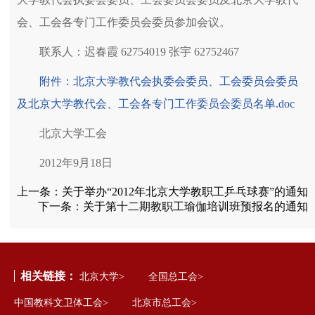
会、工会各专门工作委员会委员参加会议。
联系人：迟春霞 62754019 张宇 62752467
附件：北京大学教代会执委会委员、工会委员会委员
及北京大学教代会、工会各专门工作委员会委员名单.doc
北京大学工会
2012年9月18日
上一条：
关于举办“2012年北京大学教职工乒乓球赛”的通知
下一条：
关于第十二期教职工瑜伽培训班预报名的通知
相关链接：
北京大学>
全国总工会>
中国教科文卫体工会>
北京市总工会>