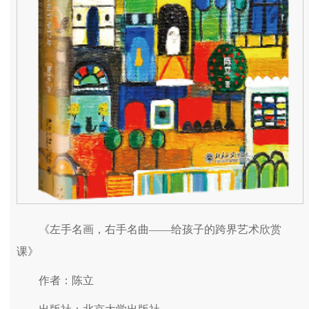
《左手名画，右手名曲——给孩子的跨界艺术欣赏
课》
作者：陈立