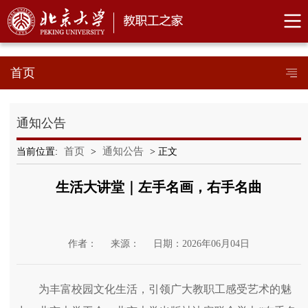
首页
通知公告
首页
通知公告
当前位置:
>
> 正文
生活大讲堂｜左手名画，右手名曲
作者：
来源：
日期：2026年06月04日
为丰富校园文化生活，引领广大教职工感受艺术的魅