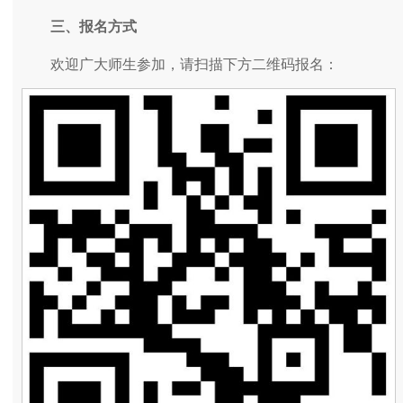
三、报名方式
欢迎广大师生参加，请扫描下方二维码报名：