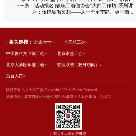
下一条：
​活动报名 |教职工瑜伽协会“大师工作坊”系列讲
座：传统瑜伽冥想——从一个更宁静、更平衡...
相关链接：
北京大学>
全国总工会>
中国教科文卫体工会>
北京市总工会>
北京大学医学部工会>
管理系统（校外访问）>
后台入口>
版权所有 北京大学工会 Copyright 2022 All Rights Reserved
通讯地址：北京市海淀区颐和园路5号北京大学工会 邮编：100871
北京大学工会官方微信