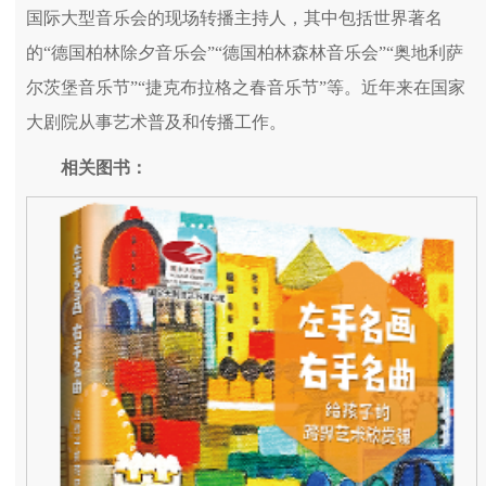
国际大型音乐会的现场转播主持人，其中包括世界著名
的“德国柏林除夕音乐会”“德国柏林森林音乐会”“奥地利萨
尔茨堡音乐节”“捷克布拉格之春音乐节”等。近年来在国家
大剧院从事艺术普及和传播工作。
相关图书：