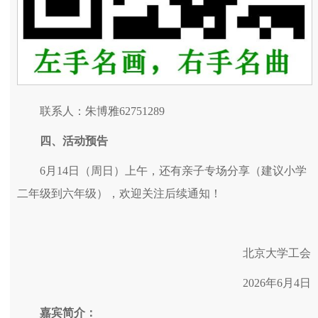
联系人：朱博雅62751289
四、活动预告
6月14日（周日）上午，还有亲子专场分享（建议小学
二年级到六年级），欢迎关注后续通知！
北京大学工会
2026年6月4日
嘉宾简介：