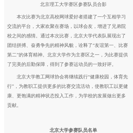
北京理工大学赛区参赛队员合影
本次比赛为北京高校网球爱好者搭建了一个互相学习
交流的平台，大家欢聚在赛场，以球会友，增进了兄弟院
校之间的感情。通过本次比赛，北京大学代表队展现出了
团结拼搏、奋勇争先的精神风貌，诠释了“友谊第一、比赛
第二”的体育精神。北京大学作为主赛区之一，为比赛提供
了完美的后勤保障，得到了参赛运动员的一致好评。
北京大学教工网球协会将继续践行“健康校园，体育先
行”，为教职工提供更多的比赛交流活动，使教职工以更健
康、更饱满的精神状态投入工作，为学校的发展做出更多
贡献。
北京大学参赛队员名单