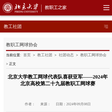
教工社团
教职工网球协会
首页
教工社团
社团动态
教职工网球协会
当前位置:
>
>
>
> 正文
北京大学教工网球代表队喜获亚军——2024年
北京高校第二十九届教职工网球赛
作者：
来源：
日期：2024年09月08日